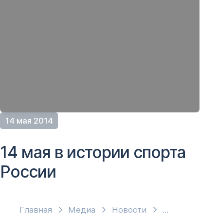
14 мая 2014
14 мая в истории спорта
России
Главная
Медиа
Новости