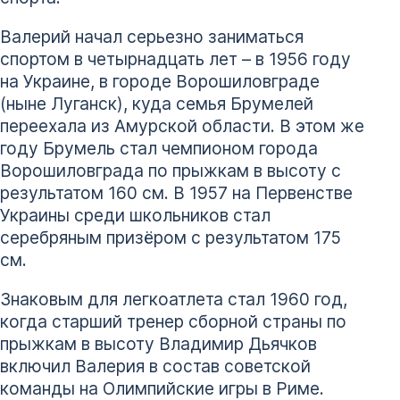
Валерий начал серьезно заниматься
спортом в четырнадцать лет – в 1956 году
на Украине, в городе Ворошиловграде
(ныне Луганск), куда семья Брумелей
переехала из Амурской области. В этом же
году Брумель стал чемпионом города
Ворошиловграда по прыжкам в высоту с
результатом 160 см. В 1957 на Первенстве
Украины среди школьников стал
серебряным призёром с результатом 175
см.
Знаковым для легкоатлета стал 1960 год,
когда старший тренер сборной страны по
прыжкам в высоту Владимир Дьячков
включил Валерия в состав советской
команды на Олимпийские игры в Риме.