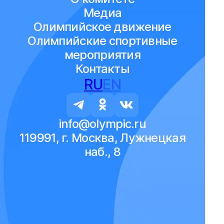
Медиа
Олимпийское движение
Олимпийские спортивные
мероприятия
Контакты
RU
EN
info@olympic.ru
119991, г. Москва, Лужнецкая
наб., 8