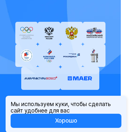
Мы используем куки, чтобы сделать
© Олимпийский комитет России,
сайт удобнее для вас
2026
Хорошо
Политика защиты персональных
данных