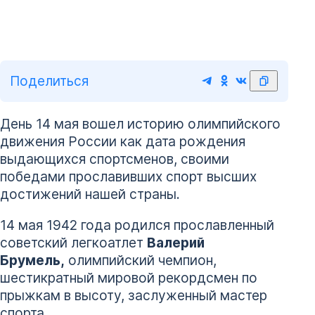
Поделиться
День 14 мая вошел историю олимпийского
движения России как дата рождения
выдающихся спортсменов, своими
победами прославивших спорт высших
достижений нашей страны.
14 мая 1942 года родился прославленный
советский легкоатлет
Валерий
Брумель,
олимпийский чемпион,
шестикратный мировой рекордсмен по
прыжкам в высоту, заслуженный мастер
спорта.