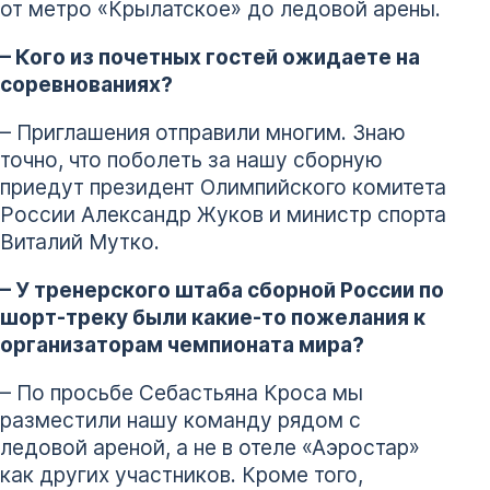
от метро «Крылатское» до ледовой арены.
– Кого из почетных гостей ожидаете на
соревнованиях?
– Приглашения отправили многим. Знаю
точно, что поболеть за нашу сборную
приедут президент Олимпийского комитета
России Александр Жуков и министр спорта
Виталий Мутко.
– У тренерского штаба сборной России по
шорт-треку были какие-то пожелания к
организаторам чемпионата мира?
– По просьбе Себастьяна Кроса мы
разместили нашу команду рядом с
ледовой ареной, а не в отеле «Аэростар»
как других участников. Кроме того,