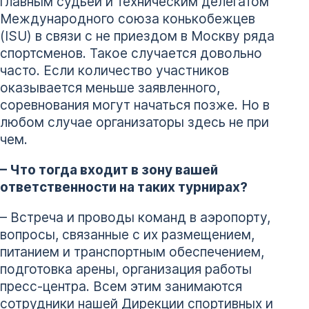
главным судьей и техническим делегатом
Международного союза конькобежцев
(ISU) в связи с не приездом в Москву ряда
спортсменов. Такое случается довольно
часто. Если количество участников
оказывается меньше заявленного,
соревнования могут начаться позже. Но в
любом случае организаторы здесь не при
чем.
– Что тогда входит в зону вашей
ответственности на таких турнирах?
– Встреча и проводы команд в аэропорту,
вопросы, связанные с их размещением,
питанием и транспортным обеспечением,
подготовка арены, организация работы
пресс-центра. Всем этим занимаются
сотрудники нашей Дирекции спортивных и