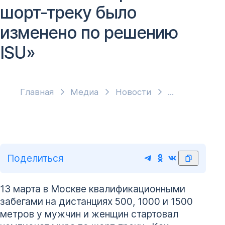
шорт-треку было
изменено по решению
ISU»
Главная
Медиа
Новости
Поделиться
13 марта в Москве квалификационными
забегами на дистанциях 500, 1000 и 1500
метров у мужчин и женщин стартовал