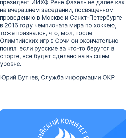
президент ИИХФ Рене Фазель не далее как
на вчерашнем заседании, посвященном
проведению в Москве и Санкт-Петербурге
в 2016 году чемпионата мира по хоккею,
тоже признался, что, мол, после
Олимпийских игр в Сочи он окончательно
понял: если русские за что-то берутся в
спорте, все будет сделано на высшем
уровне.
Юрий Бутнев, Служба информации ОКР