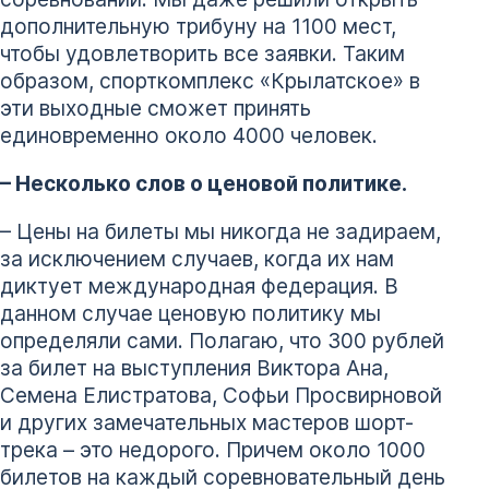
дополнительную трибуну на 1100 мест,
чтобы удовлетворить все заявки. Таким
образом, спорткомплекс «Крылатское» в
эти выходные сможет принять
единовременно около 4000 человек.
– Несколько слов о ценовой политике.
– Цены на билеты мы никогда не задираем,
за исключением случаев, когда их нам
диктует международная федерация. В
данном случае ценовую политику мы
определяли сами. Полагаю, что 300 рублей
за билет на выступления Виктора Ана,
Семена Елистратова, Софьи Просвирновой
и других замечательных мастеров шорт-
трека – это недорого. Причем около 1000
билетов на каждый соревновательный день