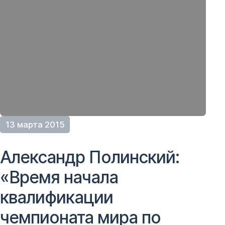
13 марта 2015
Александр Полинский:
«Время начала
квалификации
чемпионата мира по