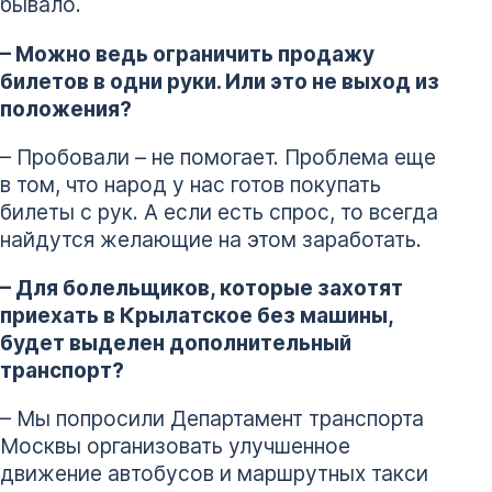
бывало.
– Можно ведь ограничить продажу
билетов в одни руки. Или это не выход из
положения?
– Пробовали – не помогает. Проблема еще
в том, что народ у нас готов покупать
билеты с рук. А если есть спрос, то всегда
найдутся желающие на этом заработать.
– Для болельщиков, которые захотят
приехать в Крылатское без машины,
будет выделен дополнительный
транспорт?
– Мы попросили Департамент транспорта
Москвы организовать улучшенное
движение автобусов и маршрутных такси