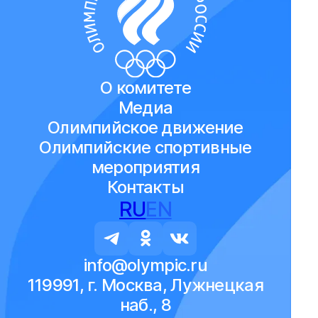
О комитете
Медиа
Олимпийское движение
Олимпийские спортивные
мероприятия
Контакты
RU
EN
info@olympic.ru
119991, г. Москва, Лужнецкая
наб., 8