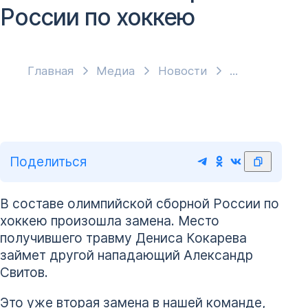
России по хоккею
Главная
Медиа
Новости
Поделиться
В составе олимпийской сборной России по
хоккею произошла замена. Место
получившего травму Дениса Кокарева
займет другой нападающий Александр
Свитов.
Это уже вторая замена в нашей команде,