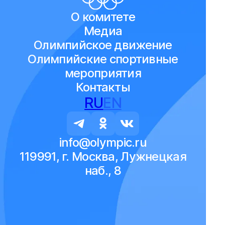
О комитете
Медиа
Олимпийское движение
Олимпийские спортивные
мероприятия
Контакты
RU
EN
info@olympic.ru
119991, г. Москва, Лужнецкая
наб., 8