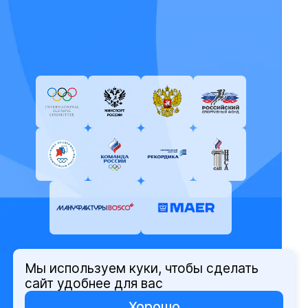
Мы используем куки, чтобы сделать
© Олимпийский комитет России,
сайт удобнее для вас
2026
Хорошо