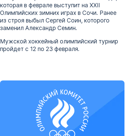
которая в феврале выступит на XXII
Олимпийских зимних играх в Сочи. Ранее
из строя выбыл Сергей Соин, которого
заменил Александр Семин.
Мужской хоккейный олимпийский турнир
пройдет с 12 по 23 февраля.