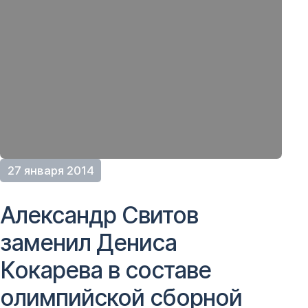
27 января 2014
Александр Свитов
заменил Дениса
Кокарева в составе
олимпийской сборной