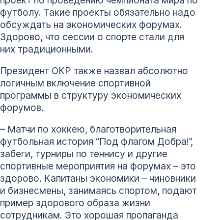
футболу. Такие проекты обязательно надо
обсуждать на экономических форумах.
Здорово, что сессии о спорте стали для
них традиционными.
Президент ОКР также назвал абсолютно
логичным включение спортивной
программы в структуру экономических
форумов.
– Матчи по хоккею, благотворительная
футбольная история “Под флагом Добра!”,
забеги, турниры по теннису и другие
спортивные мероприятия на форумах – это
здорово. Капитаны экономики – чиновники
и бизнесмены, занимаясь спортом, подают
пример здорового образа жизни
сотрудникам. Это хорошая пропаганда