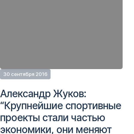
30 сентября 2016
Александр Жуков:
“Крупнейшие спортивные
проекты стали частью
экономики, они меняют