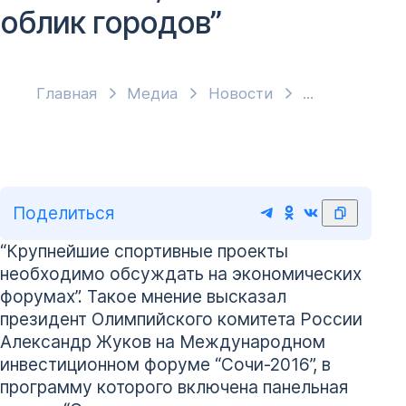
облик городов”
Главная
Медиа
Новости
Поделиться
“Крупнейшие спортивные проекты
необходимо обсуждать на экономических
форумах”. Такое мнение высказал
президент Олимпийского комитета России
Александр Жуков на Международном
инвестиционном форуме “Сочи-2016”, в
программу которого включена панельная