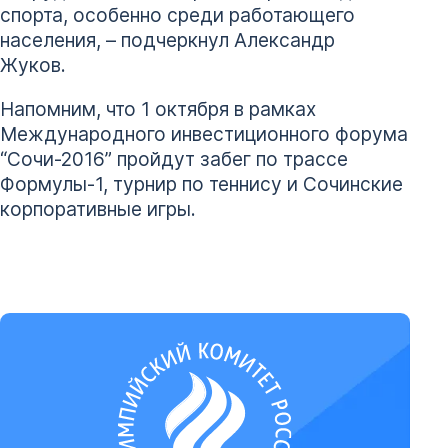
спорта, особенно среди работающего
населения, – подчеркнул Александр
Жуков.
Напомним, что 1 октября в рамках
Международного инвестиционного форума
“Сочи-2016” пройдут забег по трассе
Формулы-1, турнир по теннису и Сочинские
корпоративные игры.