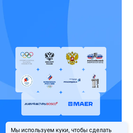
Мы используем куки, чтобы сделать