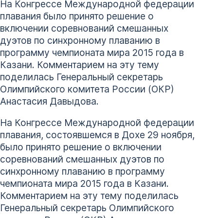
На Конгрессе Международной федерации
плавания было принято решение о
включении соревнований смешанных
дуэтов по синхронному плаванию в
программу чемпионата мира 2015 года в
Казани. Комментарием на эту тему
поделилась Генеральный секретарь
Олимпийского комитета России (ОКР)
Анастасия Давыдова.
На Конгрессе Международной федерации
плавания, состоявшемся в Дохе 29 ноября,
было принято решение о включении
соревнований смешанных дуэтов по
синхронному плаванию в программу
чемпионата мира 2015 года в Казани.
Комментарием на эту тему поделилась
Генеральный секретарь Олимпийского