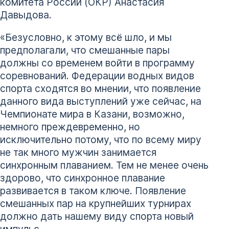
комитета России (ОКР) Анастасия
Давыдова.
«Безусловно, к этому всё шло, и мы
предполагали, что смешанные пары
должны со временем войти в программу
соревнований. Федерации водных видов
спорта сходятся во мнении, что появление
данного вида выступлений уже сейчас, на
Чемпионате мира в Казани, возможно,
немного преждевременно, но
исключительно потому, что по всему миру
не так много мужчин занимается
синхронным плаванием. Тем не менее очень
здорово, что синхронное плавание
развивается в таком ключе. Появление
смешанных пар на крупнейших турнирах
должно дать нашему виду спорта новый