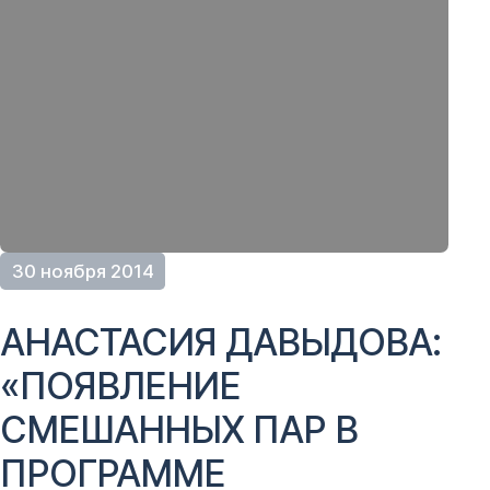
30 ноября 2014
АНАСТАСИЯ ДАВЫДОВА:
«ПОЯВЛЕНИЕ
СМЕШАННЫХ ПАР В
ПРОГРАММЕ