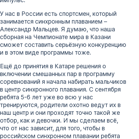
импульс.
У нас в России есть спортсмен, который
занимается синхронным плаванием –
Александр Мальцев. Я думаю, что наша
сборная на Чемпионате мира в Казани
сможет составить серьёзную конкуренцию
и в этом виде программы тоже.
Ещё до принятия в Катаре решения о
включении смешанных пар в программу
соревнований я начала набирать мальчиков
в центр синхронного плавания. С сентября
ребята 5-6 лет уже во всю у нас
тренируются, родители охотно ведут их в
наш центр и они проходят точно такой же
отбор, как и девочки. И мы сделаем всё,
что от нас зависит, для того, чтобы в
российском синхронном плавании ребята