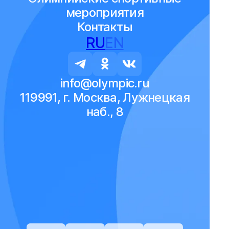
мероприятия
Контакты
RU
EN
info@olympic.ru
119991, г. Москва, Лужнецкая
наб., 8