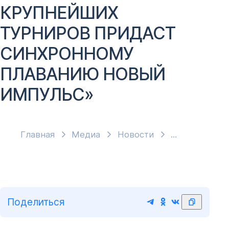
КРУПНЕЙШИХ
ТУРНИРОВ ПРИДАСТ
СИНХРОННОМУ
ПЛАВАНИЮ НОВЫЙ
ИМПУЛЬС»
Главная
Медиа
Новости
Поделиться