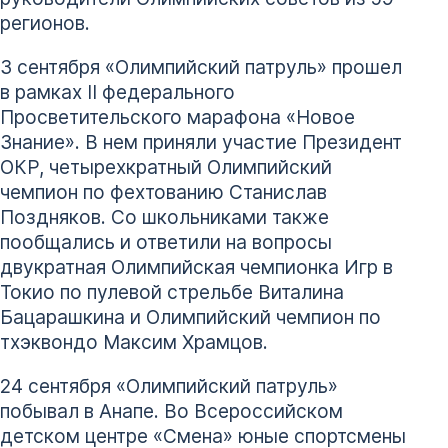
регионов.
3 сентября «Олимпийский патруль» прошел
в рамках II федерального
Просветительского марафона «Новое
Знание». В нем приняли участие Президент
ОКР, четырехкратный Олимпийский
чемпион по фехтованию Станислав
Поздняков. Со школьниками также
пообщались и ответили на вопросы
двукратная Олимпийская чемпионка Игр в
Токио по пулевой стрельбе Виталина
Бацарашкина и Олимпийский чемпион по
тхэквондо Максим Храмцов.
24 сентября «Олимпийский патруль»
побывал в Анапе. Во Всероссийском
детском центре «Смена» юные спортсмены