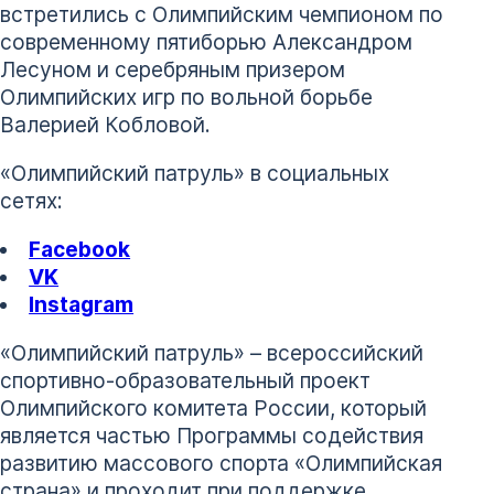
встретились с Олимпийским чемпионом по
современному пятиборью Александром
Лесуном и серебряным призером
Олимпийских игр по вольной борьбе
Валерией Кобловой.
«Олимпийский патруль» в социальных
сетях:
Facebook
VK
Instagram
«Олимпийский патруль» – всероссийский
спортивно-образовательный проект
Олимпийского комитета России, который
является частью Программы содействия
развитию массового спорта «Олимпийская
страна» и проходит при поддержке