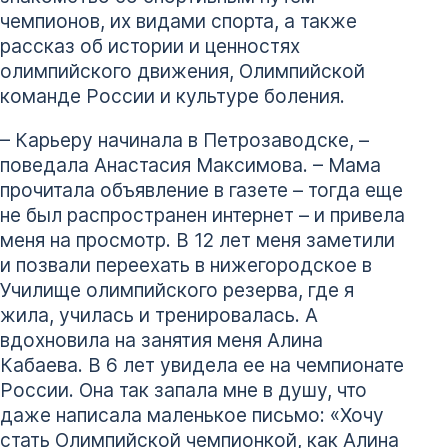
чемпионов, их видами спорта, а также
рассказ об истории и ценностях
олимпийского движения, Олимпийской
команде России и культуре боления.
– Карьеру начинала в Петрозаводске, –
поведала Анастасия Максимова. – Мама
прочитала объявление в газете – тогда еще
не был распространен интернет – и привела
меня на просмотр. В 12 лет меня заметили
и позвали переехать в нижегородское в
Училище олимпийского резерва, где я
жила, училась и тренировалась. А
вдохновила на занятия меня Алина
Кабаева. В 6 лет увидела ее на чемпионате
России. Она так запала мне в душу, что
даже написала маленькое письмо: «Хочу
стать Олимпийской чемпионкой, как Алина