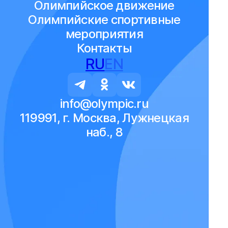
Олимпийское движение
Олимпийские спортивные
мероприятия
Контакты
RU
EN
info@olympic.ru
119991, г. Москва, Лужнецкая
наб., 8