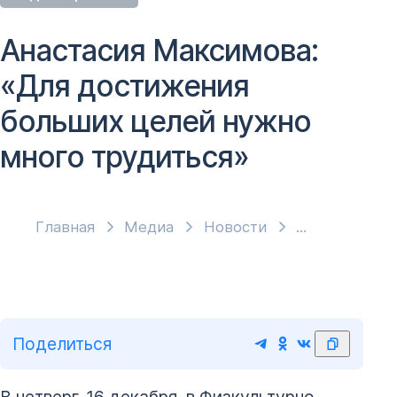
Анастасия Максимова:
«Для достижения
больших целей нужно
много трудиться»
Главная
Медиа
Новости
Поделиться