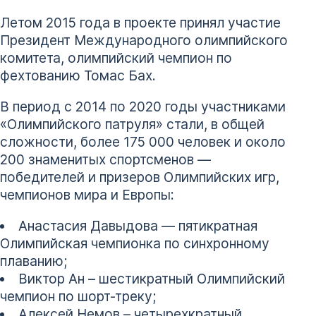
Летом 2015 года в проекте принял участие
Президент Международного олимпийского
комитета, олимпийский чемпион по
фехтованию Томас Бах.
В период с 2014 по 2020 годы участниками
«Олимпийского патруля» стали, в общей
сложности, более 175 000 человек и около
200 знаменитых спортсменов —
победителей и призеров Олимпийских игр,
чемпионов мира и Европы:
Анастасия Давыдова — пятикратная
Олимпийская чемпионка по синхронному
плаванию;
Виктор Ан – шестикратный Олимпийский
чемпион по шорт-треку;
Алексей Немов – четырехкратный