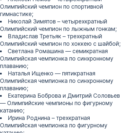
Олимпийский чемпион по спортивной
гимнастике;
Николай Зимятов – четырехкратный
Олимпийский чемпион по лыжным гонкам;
Владислав Третьяк – трехкратный
Олимпийский чемпион по хоккею с шайбой;
Светлана Ромашина — семикратная
Олимпийская чемпионка по синхронному
плаванию;
Наталья Ищенко — пятикратная
Олимпийская чемпионка по синхронному
плаванию;
Екатерина Боброва и Дмитрий Соловьев
— Олимпийские чемпионы по фигурному
катанию;
Ирина Роднина – трехкратная
Олимпийская чемпионка по фигурному
катанию;