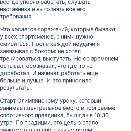
всегда упорно работать, слушать
наставника и выполнять все его
требования.
Что касается поражений, которые бывают
у всех спортсменов, с ними нужно
смириться. После каждой неудачи я
завязывал с боксом: не хотел
тренироваться, выступать. Но со временем
остывал, осознавал, что где-то не
доработал. И начинал работать еще
больше и лучше. И это приносило
результаты.
Старт Олимпийскому уроку, который
занимает центральное место в программе
спортивного праздника, был дан в 10:30
утра. По традиции, его целью стало
знакомство со спортивным путем