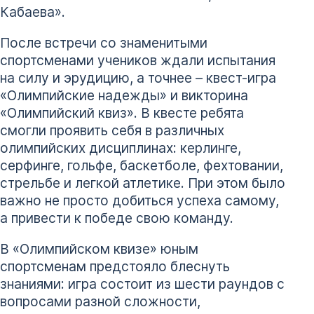
Кабаева».
После встречи со знаменитыми
спортсменами учеников ждали испытания
на силу и эрудицию, а точнее – квест-игра
«Олимпийские надежды» и викторина
«Олимпийский квиз». В квесте ребята
смогли проявить себя в различных
олимпийских дисциплинах: керлинге,
серфинге, гольфе, баскетболе, фехтовании,
стрельбе и легкой атлетике. При этом было
важно не просто добиться успеха самому,
а привести к победе свою команду.
В «Олимпийском квизе» юным
спортсменам предстояло блеснуть
знаниями: игра состоит из шести раундов с
вопросами разной сложности,