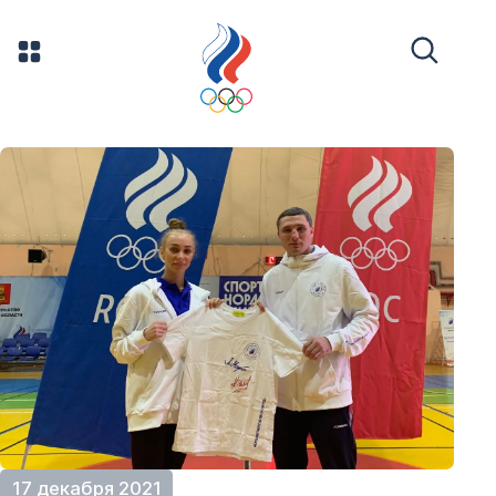
17 декабря 2021