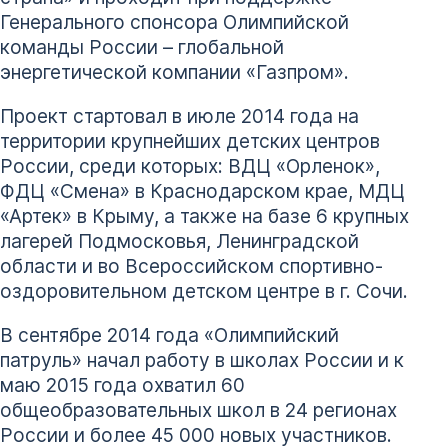
Генерального спонсора Олимпийской
команды России – глобальной
энергетической компании «Газпром».
Проект стартовал в июле 2014 года на
территории крупнейших детских центров
России, среди которых: ВДЦ «Орленок»,
ФДЦ «Смена» в Краснодарском крае, МДЦ
«Артек» в Крыму, а также на базе 6 крупных
лагерей Подмосковья, Ленинградской
области и во Всероссийском спортивно-
оздоровительном детском центре в г. Сочи.
В сентябре 2014 года «Олимпийский
патруль» начал работу в школах России и к
маю 2015 года охватил 60
общеобразовательных школ в 24 регионах
России и более 45 000 новых участников.