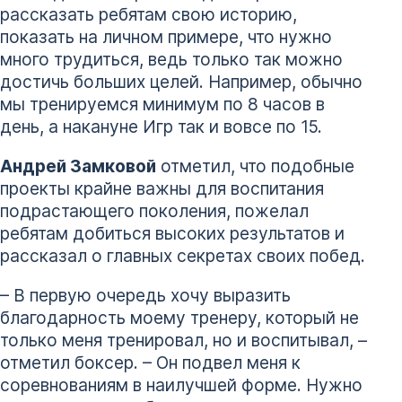
рассказать ребятам свою историю,
показать на личном примере, что нужно
много трудиться, ведь только так можно
достичь больших целей. Например, обычно
мы тренируемся минимум по 8 часов в
день, а накануне Игр так и вовсе по 15.
Андрей Замковой
отметил, что подобные
проекты крайне важны для воспитания
подрастающего поколения, пожелал
ребятам добиться высоких результатов и
рассказал о главных секретах своих побед.
– В первую очередь хочу выразить
благодарность моему тренеру, который не
только меня тренировал, но и воспитывал, –
отметил боксер. – Он подвел меня к
соревнованиям в наилучшей форме. Нужно