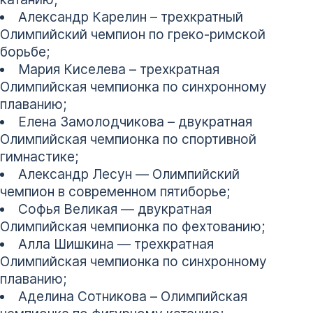
Александр Карелин – трехкратный
Олимпийский чемпион по греко-римской
борьбе;
Мария Киселева – трехкратная
Олимпийская чемпионка по синхронному
плаванию;
Елена Замолодчикова – двукратная
Олимпийская чемпионка по спортивной
гимнастике;
Александр Лесун — Олимпийский
чемпион в современном пятиборье;
Софья Великая — двукратная
Олимпийская чемпионка по фехтованию;
Алла Шишкина — трехкратная
Олимпийская чемпионка по синхронному
плаванию;
Аделина Сотникова – Олимпийская