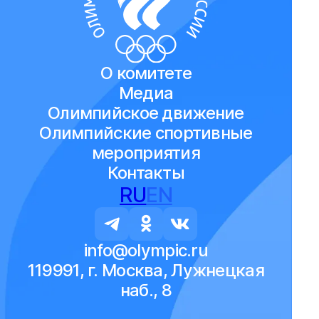
О комитете
Медиа
Олимпийское движение
Олимпийские спортивные
мероприятия
Контакты
RU
EN
info@olympic.ru
119991, г. Москва, Лужнецкая
наб., 8