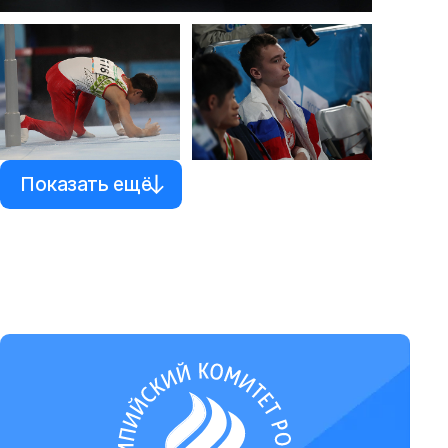
Показать ещё