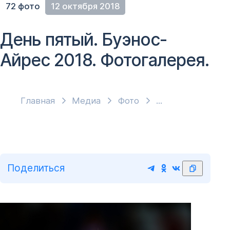
72 фото
12 октября 2018
День пятый. Буэнос-
Айрес 2018. Фотогалерея.
Главная
Медиа
Фото
Поделиться