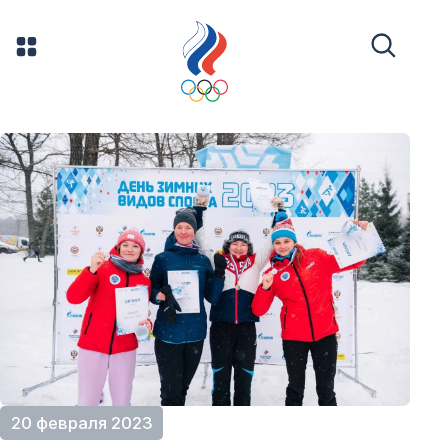
20 февраля 2023