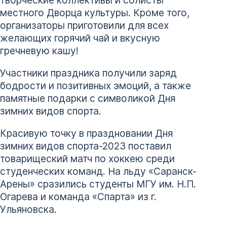
местного Дворца культуры. Кроме того,
организаторы приготовили для всех
желающих горячий чай и вкусную
гречневую кашу!
Участники праздника получили заряд
бодрости и позитивных эмоций, а также
памятные подарки с символикой Дня
зимних видов спорта.
Красивую точку в праздновании Дня
зимних видов спорта-2023 поставил
товарищеский матч по хоккею среди
студенческих команд. На льду «Саранск-
Арены» сразились студенты МГУ им. Н.П.
Огарева и команда «Спарта» из г.
Ульяновска.