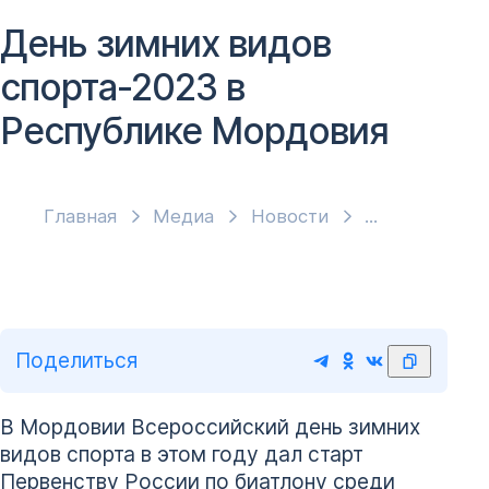
День зимних видов
спорта-2023 в
Республике Мордовия
Главная
Медиа
Новости
Поделиться
В Мордовии Всероссийский день зимних
видов спорта в этом году дал старт
Первенству России по биатлону среди