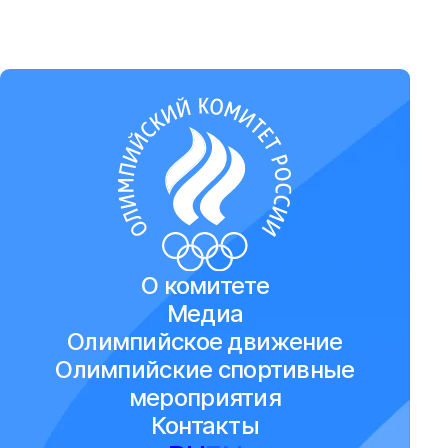
О комитете
Медиа
Олимпийское движение
Олимпийские спортивные
мероприятия
Контакты