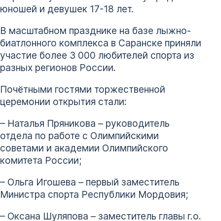
юношей и девушек 17-18 лет.
В масштабном празднике на базе лыжно-
биатлонного комплекса в Саранске приняли
участие более 3 000 любителей спорта из
разных регионов России.
Почётными гостями торжественной
церемонии открытия стали:
– Наталья Пряникова – руководитель
отдела по работе с Олимпийскими
советами и академии Олимпийского
комитета России;
– Ольга Игошева – первый заместитель
Министра спорта Республики Мордовия;
– Оксана Шуляпова – заместитель главы г.о.