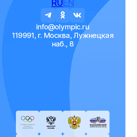
RU
EN
info@olympic.ru
119991, г. Москва, Лужнецкая
наб., 8