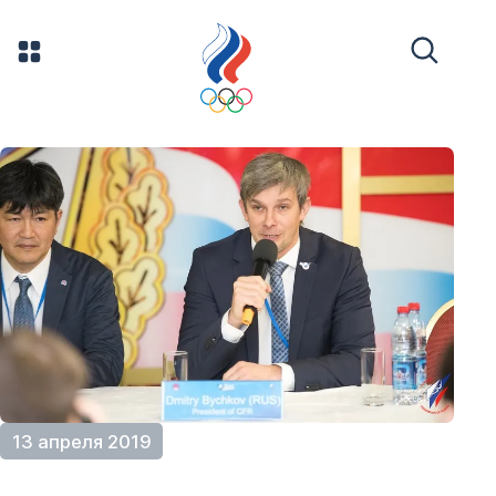
13 апреля 2019