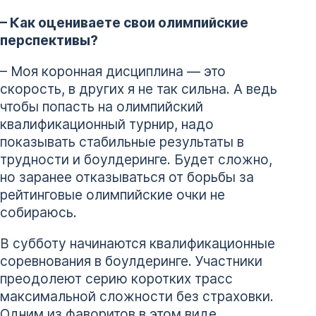
– Как оцениваете свои олимпийские
перспективы?
– Моя коронная дисциплина — это
скорость, в других я не так сильна. А ведь
чтобы попасть на олимпийский
квалификационный турнир, надо
показывать стабильные результаты в
трудности и боулдеринге. Будет сложно,
но заранее отказываться от борьбы за
рейтинговые олимпийские очки не
собираюсь.
В субботу начинаются квалификационные
соревнования в боулдеринге. Участники
преодолеют серию коротких трасс
максимальной сложности без страховки.
Одним из фаворитов в этом виде