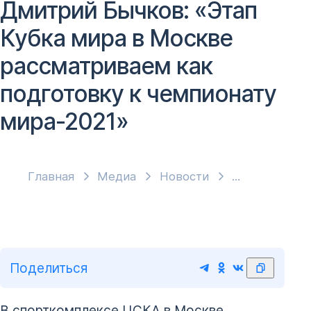
Дмитрий Бычков: «Этап
Кубка мира в Москве
рассматриваем как
подготовку к чемпионату
мира-2021»
Главная
Медиа
Новости
Поделиться
В спорткомплексе ЦСКА в Москве