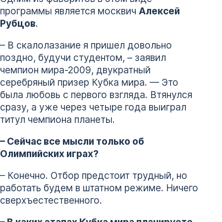
программы является москвич
Алексей
Рубцов
.
– В скалолазание я пришел довольно
поздно, будучи студентом, – заявил
чемпион мира-2009, двукратный
серебряный призер Кубка мира. — Это
была любовь с первого взгляда. Втянулся
сразу, а уже через четыре года выиграл
титул чемпиона планеты.
– Сейчас все мысли только об
Олимпийских играх?
– Конечно. Отбор предстоит трудный, но
работать будем в штатном режиме. Ничего
сверхъестественного.