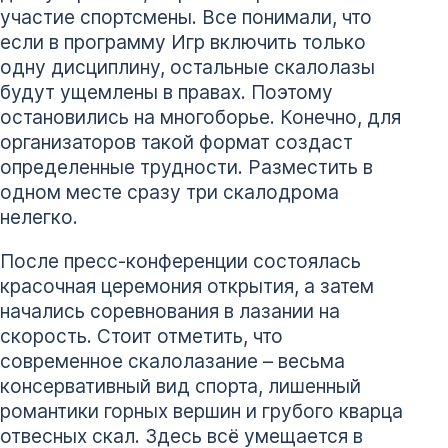
участие спортсмены. Все понимали, что
если в программу Игр включить только
одну дисциплину, остальные скалолазы
будут ущемлены в правах. Поэтому
остановились на многоборье. Конечно, для
организаторов такой формат создаст
определенные трудности. Разместить в
одном месте сразу три скалодрома
нелегко.
После пресс-конференции состоялась
красочная церемония открытия, а затем
начались соревнования в лазании на
скорость. Стоит отметить, что
современное скалолазание – весьма
консервативный вид спорта, лишенный
романтики горных вершин и грубого кварца
отвесных скал. Здесь всё умещается в