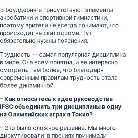
В боулдеринге присутствуют элементы
акробатики и спортивной гимнастики,
поэтому зрители не всегда понимают, что
происходит на скалодроме. Тут
обязательно нужны пояснения.
Трудность — самая популярная дисциплина
в мире. Она всем понятна, и ее интересно
смотреть. Тем более, что благодаря
современным правилам трудность стала
более динамичной.
– Как относитесь к идее руководства
IFSC
объединить три дисциплины в одну
на Олимпийских играх в Токио?
– Это было сложное решение. Мы много
дискутировали, в прениях принимали