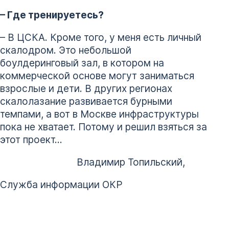
– Где тренируетесь?
– В ЦСКА. Кроме того, у меня есть личный
скалодром. Это небольшой
боулдеринговый зал, в котором на
коммерческой основе могут заниматься
взрослые и дети. В других регионах
скалолазание развивается бурными
темпами, а вот в Москве инфраструктуры
пока не хватает. Потому и решил взяться за
этот проект…
Владимир Топильский,
Служба информации ОКР