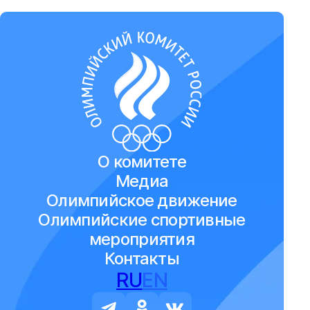
О комитете
Медиа
Олимпийское движение
Олимпийские спортивные
мероприятия
Контакты
RU
EN