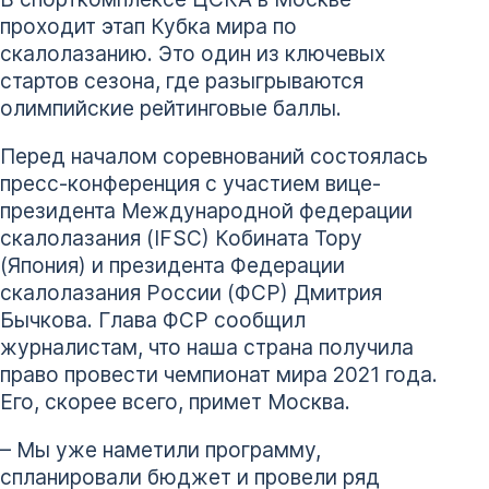
проходит этап Кубка мира по
скалолазанию. Это один из ключевых
стартов сезона, где разыгрываются
олимпийские рейтинговые баллы.
Перед началом соревнований состоялась
пресс-конференция с участием вице-
президента Международной федерации
скалолазания (IFSC) Кобината Тору
(Япония) и президента Федерации
скалолазания России (ФСР) Дмитрия
Бычкова. Глава ФСР сообщил
журналистам, что наша страна получила
право провести чемпионат мира 2021 года.
Его, скорее всего, примет Москва.
– Мы уже наметили программу,
спланировали бюджет и провели ряд