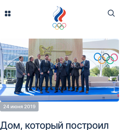
24 июня 2019
Дом, который построил