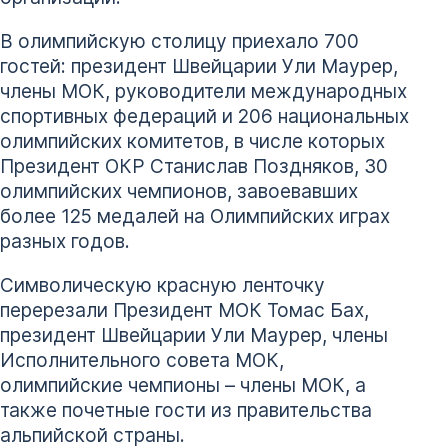
В олимпийскую столицу приехало 700
гостей: президент Швейцарии Ули Маурер,
члены МОК, руководители международных
спортивных федераций и 206 национальных
олимпийских комитетов, в числе которых
Президент ОКР Станислав Поздняков, 30
олимпийских чемпионов, завоевавших
более 125 медалей на Олимпийских играх
разных годов.
Символическую красную ленточку
перерезали Президент МОК Томас Бах,
президент Швейцарии Ули Маурер, члены
Исполнительного совета МОК,
олимпийские чемпионы – члены МОК, а
также почетные гости из правительства
альпийской страны.