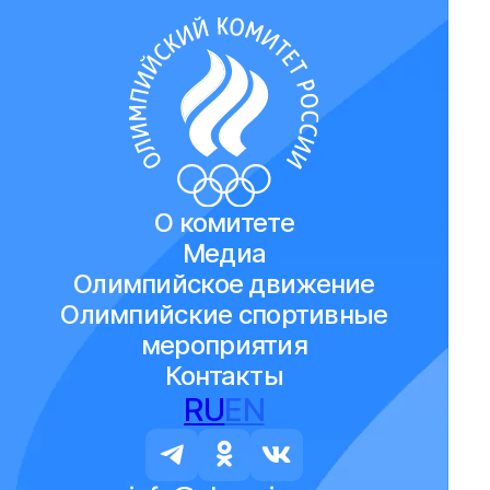
О комитете
Медиа
Олимпийское движение
Олимпийские спортивные
мероприятия
Контакты
RU
EN