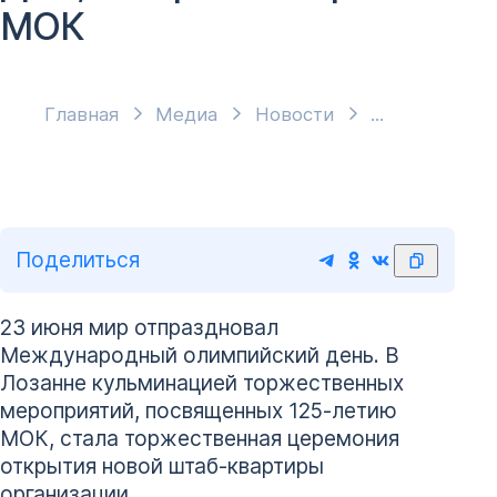
МОК
Главная
Медиа
Новости
Поделиться
23 июня мир отпраздновал
Международный олимпийский день. В
Лозанне кульминацией торжественных
мероприятий, посвященных 125-летию
МОК, стала торжественная церемония
открытия новой штаб-квартиры
организации.