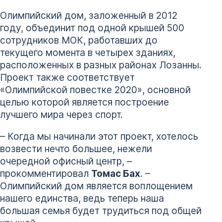
Олимпийский дом, заложенный в 2012
году, объединит под одной крышей 500
сотрудников МОК, работавших до
текущего момента в четырех зданиях,
расположенных в разных районах Лозанны.
Проект также соответствует
«Олимпийской повестке 2020», основной
целью которой является построение
лучшего мира через спорт.
– Когда мы начинали этот проект, хотелось
возвести нечто большее, нежели
очередной офисный центр, –
прокомментировал
Томас Бах
. –
Олимпийский дом является воплощением
нашего единства, ведь теперь наша
большая семья будет трудиться под общей