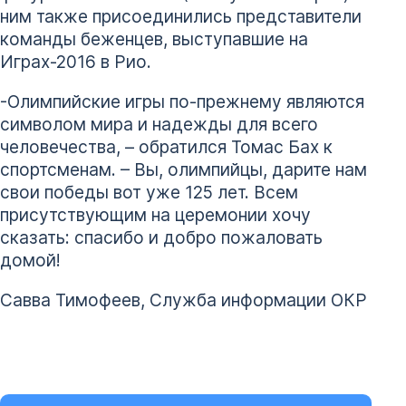
ним также присоединились представители
команды беженцев, выступавшие на
Играх-2016 в Рио.
-Олимпийские игры по-прежнему являются
символом мира и надежды для всего
человечества, – обратился Томас Бах к
спортсменам. – Вы, олимпийцы, дарите нам
свои победы вот уже 125 лет. Всем
присутствующим на церемонии хочу
сказать: спасибо и добро пожаловать
домой!
Савва Тимофеев, Служба информации ОКР