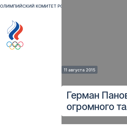
ОЛИМПИЙСКИЙ КОМИТЕТ РОССИИ
RU
EN
Версия для сл
11 августа 2015
Герман Пано
огромного та