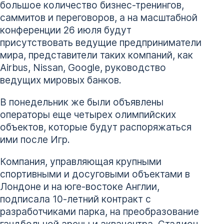
большое количество бизнес-тренингов,
саммитов и переговоров, а на масштабной
конференции 26 июля будут
присутствовать ведущие предприниматели
мира, представители таких компаний, как
Airbus, Nissan, Google, руководство
ведущих мировых банков.
В понедельник же были объявлены
операторы еще четырех олимпийских
объектов, которые будут распоряжаться
ими после Игр.
Компания, управляющая крупными
спортивными и досуговыми объектами в
Лондоне и на юге-востоке Англии,
подписала 10-летний контракт с
разработчиками парка, на преобразование
гандбольной арены и аквацентра. Стадион