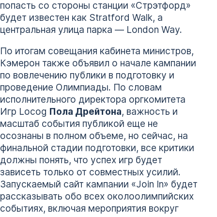
попасть со стороны станции «Стрэтфорд»
будет известен как Stratford Walk, а
центральная улица парка — London Way.
По итогам совещания кабинета министров,
Кэмерон также объявил о начале кампании
по вовлечению публики в подготовку и
проведение Олимпиады. По словам
исполнительного директора оргкомитета
Игр Locog
Пола Дрейтона
, важность и
масштаб события публикой еще не
осознаны в полном объеме, но сейчас, на
финальной стадии подготовки, все критики
должны понять, что успех игр будет
зависеть только от совместных усилий.
Запускаемый сайт кампании «Join In» будет
рассказывать обо всех околоолимпийских
событиях, включая мероприятия вокруг