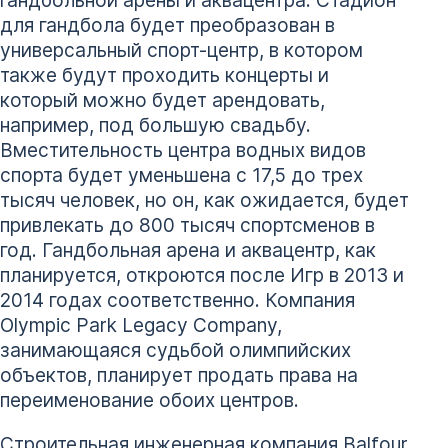
для гандбола будет преобразован в
универсальный спорт-центр, в котором
также будут проходить концерты и
который можно будет арендовать,
например, под большую свадьбу.
Вместительность центра водных видов
спорта будет уменьшена с 17,5 до трех
тысяч человек, но он, как ожидается, будет
привлекать до 800 тысяч спортсменов в
год. Гандбольная арена и аквацентр, как
планируется, откроются после Игр в 2013 и
2014 годах соответственно. Компания
Olympic Park Legacy Company,
занимающаяся судьбой олимпийских
объектов, планирует продать права на
переименование обоих центров.
Строительная инженерная компания Balfour