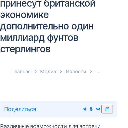
принесут британской
экономике
дополнительно один
миллиард фунтов
стерлингов
Главная
Медиа
Новости
Поделиться
Различные возможности для встречи