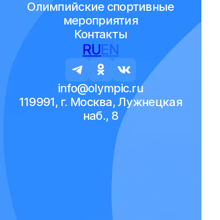
Олимпийские спортивные
мероприятия
Контакты
RU
EN
info@olympic.ru
119991, г. Москва, Лужнецкая
наб., 8