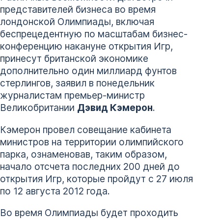
представителей бизнеса во время
лондонской Олимпиады, включая
беспрецедентную по масштабам бизнес-
конференцию накануне открытия Игр,
принесут британской экономике
дополнительно один миллиард фунтов
стерлингов, заявил в понедельник
журналистам премьер-министр
Великобритании
Дэвид Кэмерон
.
Кэмерон провел совещание кабинета
министров на территории олимпийского
парка, ознаменовав, таким образом,
начало отсчета последних 200 дней до
открытия Игр, которые пройдут с 27 июля
по 12 августа 2012 года.
Во время Олимпиады будет проходить