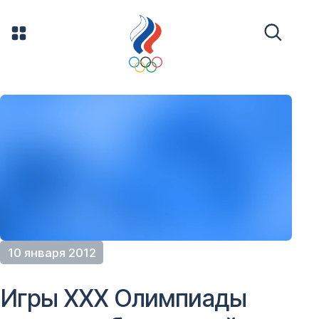
10 января 2012
Игры ХХХ Олимпиады