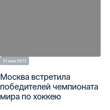
31 мая 2012
Москва встретила
победителей чемпионата
мира по хоккею