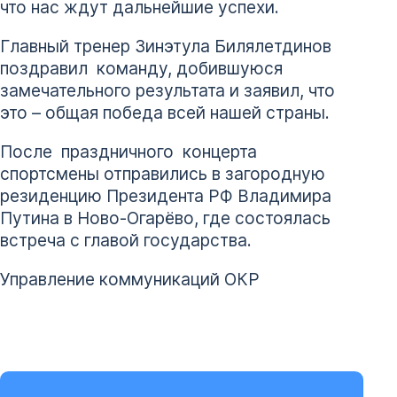
что нас ждут дальнейшие успехи.
Главный тренер Зинэтула Билялетдинов
поздравил команду, добившуюся
замечательного результата и заявил, что
это – общая победа всей нашей страны.
После праздничного концерта
спортсмены отправились в загородную
резиденцию Президента РФ Владимира
Путина в Ново-Огарёво, где состоялась
встреча с главой государства.
Управление коммуникаций ОКР