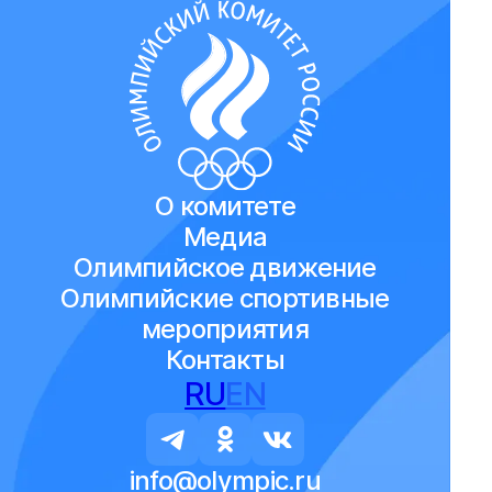
О комитете
Медиа
Олимпийское движение
Олимпийские спортивные
мероприятия
Контакты
RU
EN
info@olympic.ru