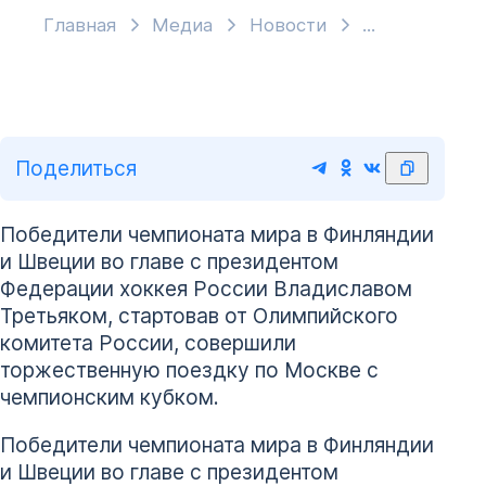
Главная
Медиа
Новости
Поделиться
Победители чемпионата мира в Финляндии
и Швеции во главе с президентом
Федерации хоккея России Владиславом
Третьяком, стартовав от Олимпийского
комитета России, совершили
торжественную поездку по Москве с
чемпионским кубком.
Победители чемпионата мира в Финляндии
и Швеции во главе с президентом