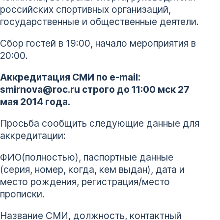
российских спортивных организаций,
государственные и общественные деятели.
Сбор гостей в 19:00, начало мероприятия в
20:00.
Аккредитация СМИ по е-mail:
smirnova@roc.ru строго до 11:00 мск
27
мая 2014 года.
Просьба сообщить следующие данные для
аккредитации:
ФИО(полностью), паспортные данные
(серия, номер, когда, кем выдан), дата и
место рождения, регистрация/место
прописки.
Название СМИ, должность, контактный