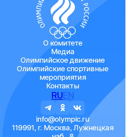
О комитете
Медиа
Олимпийское движение
Олимпийские спортивные
мероприятия
Контакты
RU
EN
info@olympic.ru
119991, г. Москва, Лужнецкая
наб., 8