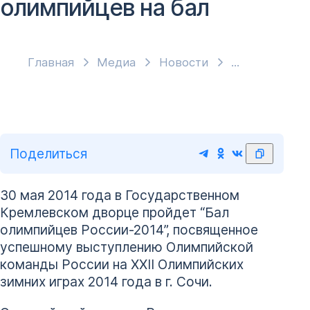
олимпийцев на бал
Главная
Медиа
Новости
Поделиться
30 мая 2014 года в Государственном
Кремлевском дворце пройдет “Бал
олимпийцев России-2014”, посвященное
успешному выступлению Олимпийской
команды России на ХХII Олимпийских
зимних играх 2014 года в г. Сочи.