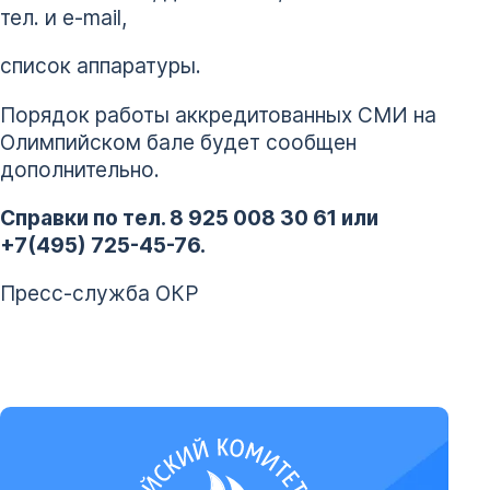
тел. и e-mail,
список аппаратуры.
Порядок работы аккредитованных СМИ на
Олимпийском бале будет сообщен
дополнительно.
Справки по тел. 8 925 008 30 61 или
+7(495) 725-45-76.
Пресс-служба ОКР