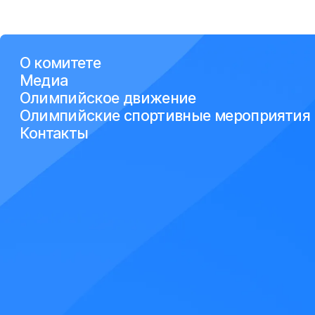
О комитете
Медиа
Олимпийское движение
Олимпийские спортивные мероприятия
Контакты