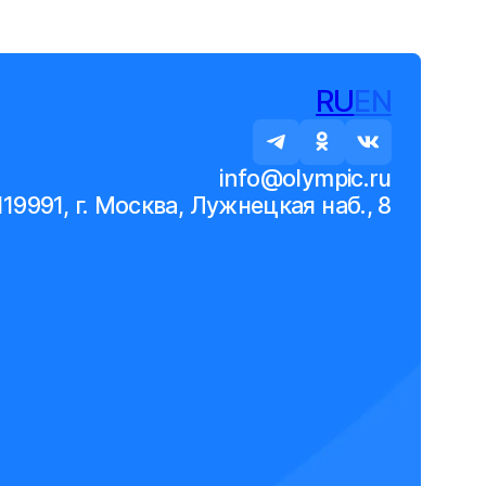
RU
EN
info@olympic.ru
119991, г. Москва, Лужнецкая наб., 8