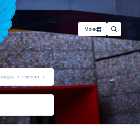
Меню
Медиа
Новости