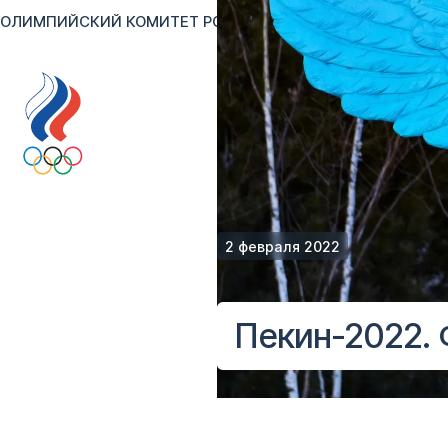
ОЛИМПИЙСКИЙ КОМИТЕТ РОССИИ
RU
EN
Версия для сл
2 февраля 2022
Пекин-2022. 