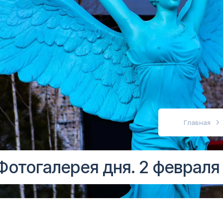
абовидящих
Главная
Фотогалерея дня. 2 февраля