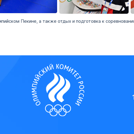
+
пийском Пекине, а также отдых и подготовка к соревновани