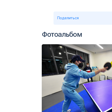
Поделиться
Фотоальбом