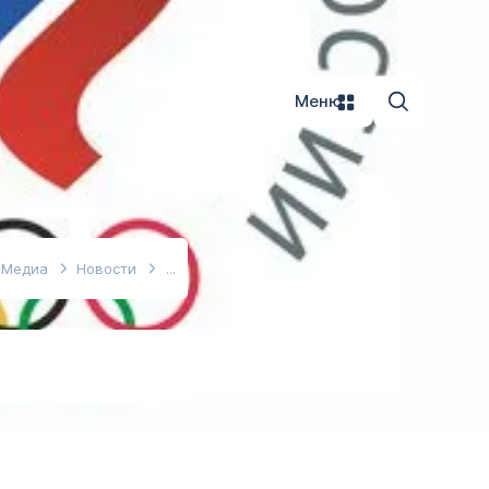
Меню
Медиа
Новости