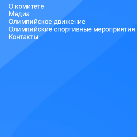
О комитете
Медиа
Олимпийское движение
Олимпийские спортивные мероприятия
Контакты