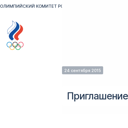
ОЛИМПИЙСКИЙ КОМИТЕТ РОССИИ
RU
EN
Версия для сл
24 сентября 2015
Приглашение