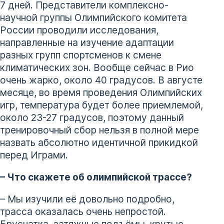
7 дней. Представители комплексно-
научной группы Олимпийского комитета
России проводили исследования,
направленные на изучение адаптации
разных групп спортсменов к смене
климатических зон. Вообще сейчас в Рио
очень жарко, около 40 градусов. В августе
месяце, во время проведения Олимпийских
игр, температура будет более приемлемой,
около 23-27 градусов, поэтому данный
тренировочный сбор нельзя в полной мере
назвать абсолютно идентичной прикидкой
перед Играми.
– Что скажете об олимпийской трассе?
– Мы изучили её довольно подробно,
трасса оказалась очень непростой.