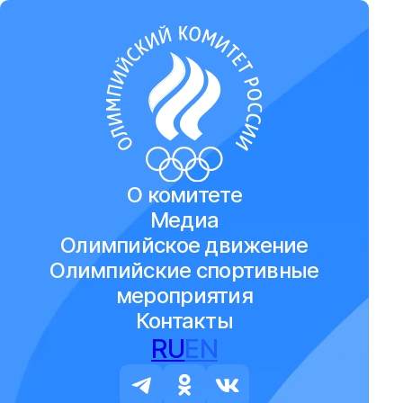
О комитете
Медиа
Олимпийское движение
Олимпийские спортивные
мероприятия
Контакты
RU
EN