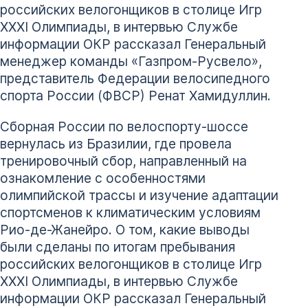
российских велогонщиков в столице Игр
XXXI Олимпиады, в интервью Службе
информации ОКР рассказал Генеральный
менеджер команды «Газпром-Русвело»,
представитель Федерации велосипедного
спорта России (ФВСР) Ренат Хамидуллин.
Сборная России по велоспорту-шоссе
вернулась из Бразилии, где провела
тренировочный сбор, направленный на
ознакомление с особенностями
олимпийской трассы и изучение адаптации
спортсменов к климатическим условиям
Рио-де-Жанейро. О том, какие выводы
были сделаны по итогам пребывания
российских велогонщиков в столице Игр
XXXI Олимпиады, в интервью Службе
информации ОКР рассказал Генеральный