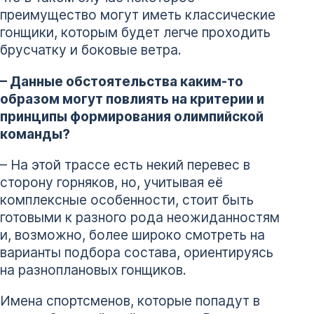
преимущество могут иметь классические
гонщики, которым будет легче проходить
брусчатку и боковые ветра.
– Данные обстоятельства каким-то
образом могут повлиять на критерии и
принципы формирования олимпийской
команды?
– На этой трассе есть некий перевес в
сторону горняков, но, учитывая её
комплексные особенности, стоит быть
готовыми к разного рода неожиданностям
и, возможно, более широко смотреть на
варианты подбора состава, ориентируясь
на разноплановых гонщиков.
Имена спортсменов, которые попадут в