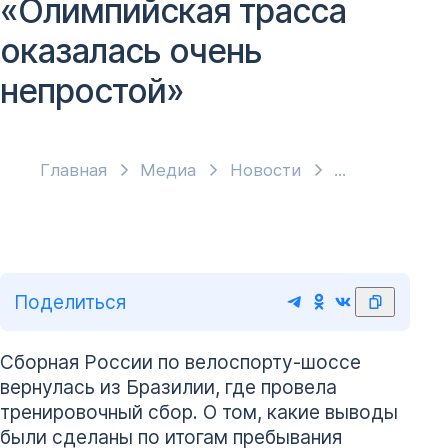
«Олимпийская трасса
оказалась очень
непростой»
Главная
Медиа
Новости
Поделиться
Сборная России по велоспорту-шоссе
вернулась из Бразилии, где провела
тренировочный сбор. О том, какие выводы
были сделаны по итогам пребывания