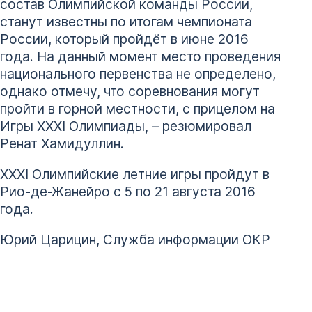
состав Олимпийской команды России,
станут известны по итогам чемпионата
России, который пройдёт в июне 2016
года. На данный момент место проведения
национального первенства не определено,
однако отмечу, что соревнования могут
пройти в горной местности, с прицелом на
Игры XXXI Олимпиады, – резюмировал
Ренат Хамидуллин.
XXXI Олимпийские летние игры пройдут в
Рио-де-Жанейро с 5 по 21 августа 2016
года.
Юрий Царицин, Служба информации ОКР