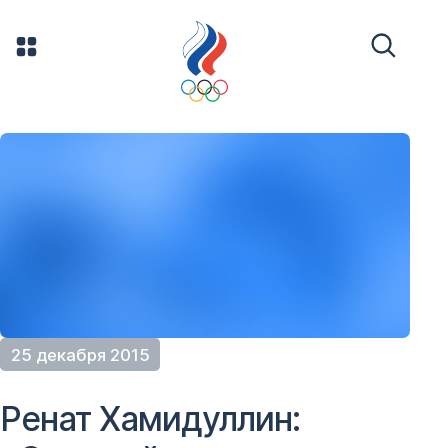
25 декабря 2015
Ренат Хамидуллин: