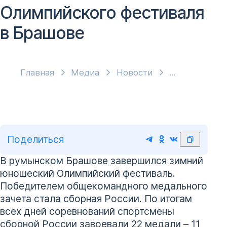
Олимпийского фестиваля
в Брашове
Главная
Медиа
Новости
Поделиться
В румынском Брашове завершился зимний
юношеский Олимпийский фестиваль.
Победителем общекомандного медального
зачета стала сборная России. По итогам
всех дней соревнований спортсмены
сборной России завоевали 22 медали – 11