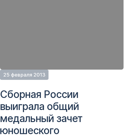
25 февраля 2013
Сборная России
выиграла общий
медальный зачет
юношеского