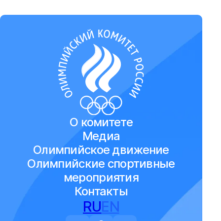
О комитете
Медиа
Олимпийское движение
Олимпийские спортивные
мероприятия
Контакты
RU
EN