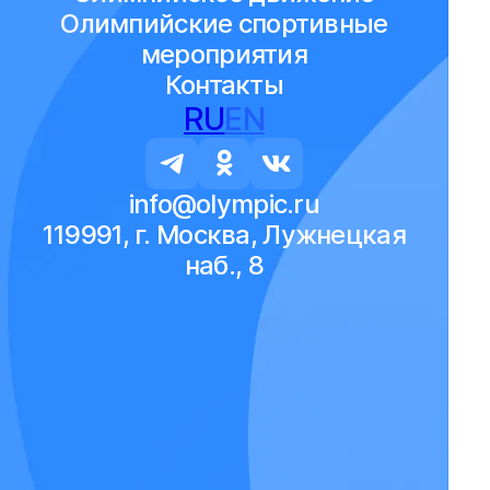
Олимпийские спортивные
мероприятия
Контакты
RU
EN
info@olympic.ru
119991, г. Москва, Лужнецкая
наб., 8