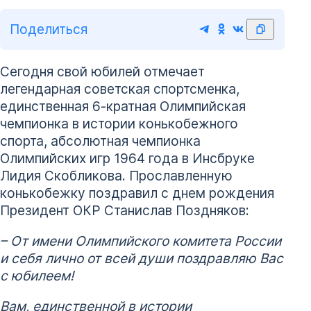
Поделиться
Сегодня свой юбилей отмечает
легендарная советская спортсменка,
единственная 6-кратная Олимпийская
чемпионка в истории конькобежного
спорта, абсолютная чемпионка
Олимпийских игр 1964 года в Инсбруке
Лидия Скобликова. Прославленную
конькобежку поздравил с днем рождения
Президент ОКР Станислав Поздняков:
– От имени Олимпийского комитета России
и себя лично от всей души поздравляю Вас
с юбилеем!
Вам, единственной в истории