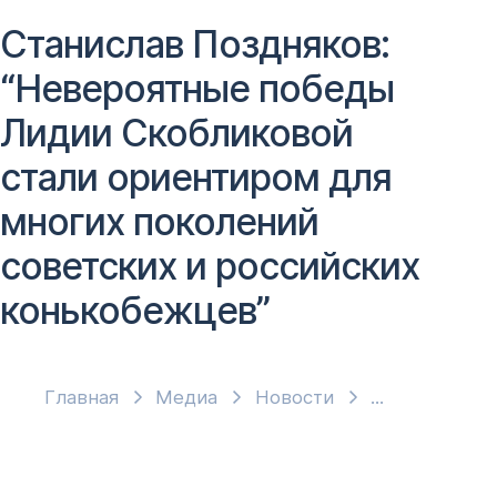
Станислав Поздняков:
“Невероятные победы
Лидии Скобликовой
стали ориентиром для
многих поколений
советских и российских
конькобежцев”
Главная
Медиа
Новости