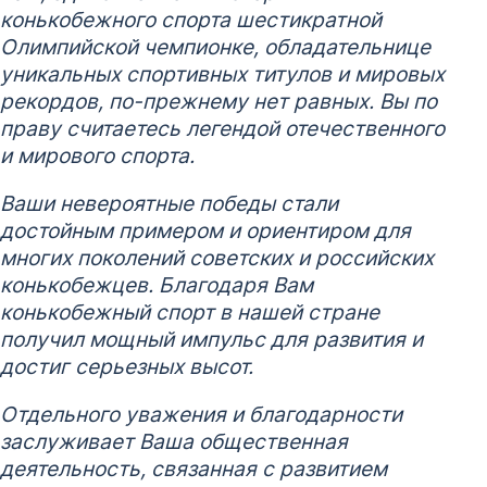
конькобежного спорта шестикратной
Олимпийской чемпионке, обладательнице
уникальных спортивных титулов и мировых
рекордов, по-прежнему нет равных. Вы по
праву считаетесь легендой отечественного
и мирового спорта.
Ваши невероятные победы стали
достойным примером и ориентиром для
многих поколений советских и российских
конькобежцев. Благодаря Вам
конькобежный спорт в нашей стране
получил мощный импульс для развития и
достиг серьезных высот.
Отдельного уважения и благодарности
заслуживает Ваша общественная
деятельность, связанная с развитием