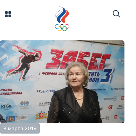
8 марта 2019