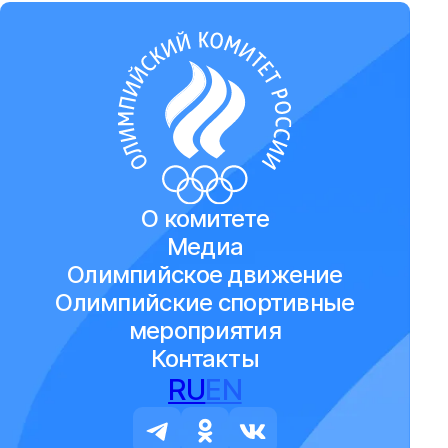
О комитете
Медиа
Олимпийское движение
Олимпийские спортивные
мероприятия
Контакты
RU
EN