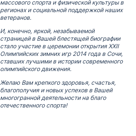
массового спорта и физической культуры в
регионах и социальной поддержкой наших
ветеранов.
И, конечно, яркой, незабываемой
страницей в Вашей блестящей биографии
стало участие в церемонии открытия XXII
Олимпийских зимних игр 2014 года в Сочи,
ставших лучшими в истории современного
олимпийского движения.
Желаю Вам крепкого здоровья, счастья,
благополучия и новых успехов в Вашей
многогранной деятельности на благо
отечественного спорта!