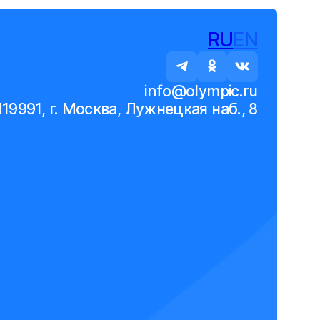
RU
EN
info@olympic.ru
119991, г. Москва, Лужнецкая наб., 8