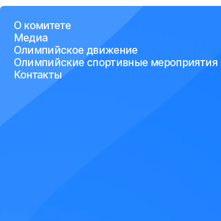
О комитете
Медиа
Олимпийское движение
Олимпийские спортивные мероприятия
Контакты