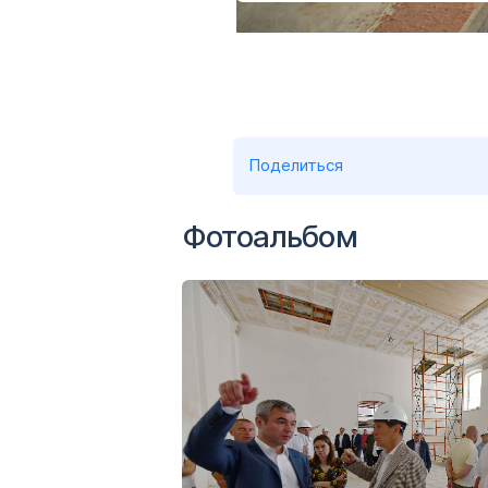
Поделиться
Фотоальбом