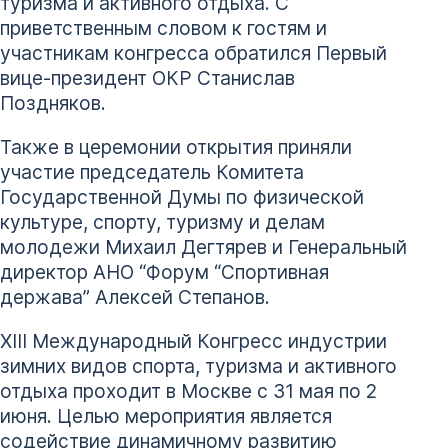
туризма и активного отдыха. С
приветственным словом к гостям и
участникам конгресса обратился Первый
вице-президент ОКР Станислав
Поздняков.
Также в церемонии открытия приняли
участие председатель Комитета
Государственной Думы по физической
культуре, спорту, туризму и делам
молодежи Михаил Дегтярев и Генеральный
директор АНО “Форум “Спортивная
держава” Алексей Степанов.
XIII Международный Конгресс индустрии
зимних видов спорта, туризма и активного
отдыха проходит в Москве с 31 мая по 2
июня. Целью мероприятия является
содействие динамичному развитию