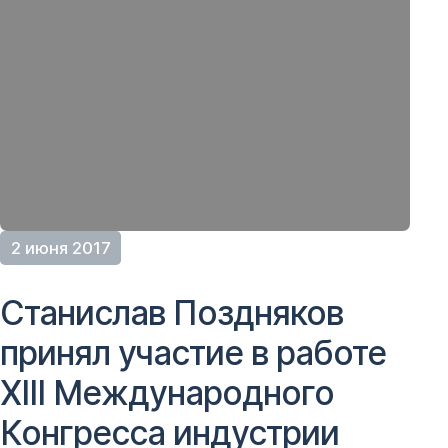
2 июня 2017
Станислав Поздняков
принял участие в работе
XIII Международного
Конгресса индустрии