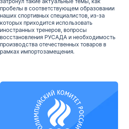
затронул такие актуальные темы, как
пробелы в соответствующем образовании
наших спортивных специалистов, из-за
которых приходится использовать
иностранных тренеров, вопросы
восстановления РУСАДА и необходимость
производства отечественных товаров в
рамках импортозамещения.