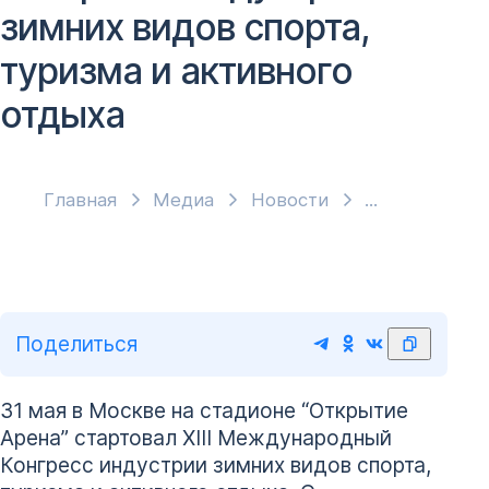
зимних видов спорта,
туризма и активного
отдыха
Главная
Медиа
Новости
Поделиться
31 мая в Москве на стадионе “Открытие
Арена” стартовал XIII Международный
Конгресс индустрии зимних видов спорта,