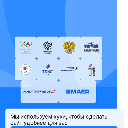
Мы используем куки, чтобы сделать
© Олимпийский комитет России,
сайт удобнее для вас
2026