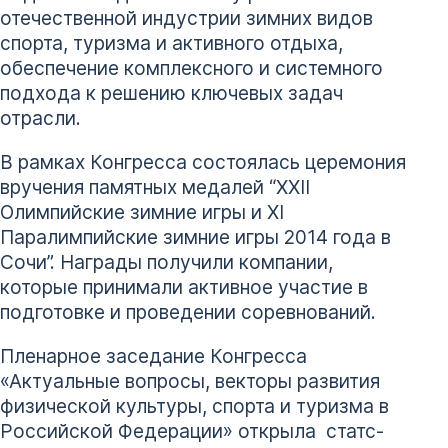
отечественной индустрии зимних видов
спорта, туризма и активного отдыха,
обеспечение комплексного и системного
подхода к решению ключевых задач
отрасли.
В рамках Конгресса состоялась церемония
вручения памятных медалей “XXII
Олимпийские зимние игры и XI
Паралимпийские зимние игры 2014 года в
Сочи”. Награды получили компании,
которые принимали активное участие в
подготовке и проведении соревнований.
Пленарное заседание Конгресса
«Актуальные вопросы, векторы развития
физической культуры, спорта и туризма в
Российской Федерации» открыла статс-