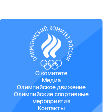
О комитете
Медиа
Олимпийское движение
Олимпийские спортивные
мероприятия
Контакты