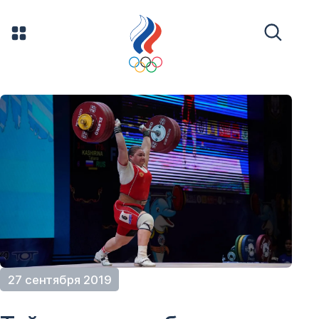
27 сентября 2019