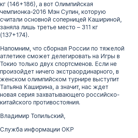
кг (146+186), а вот Олимпийская
чемпионка-2016 Мэн Супин, которую
считали основной соперницей Кашириной,
заняла лишь третье место – 311 кг
(137+174).
Напомним, что сборная России по тяжелой
атлетике сможет делегировать на Игры в
Токио только двух спортсменов. Если не
произойдет ничего экстраординарного, в
женском олимпийском турнире выступит
Татьяна Каширина, а значит, нас ждет
новая серия захватывающего российско-
китайского противостояния.
Владимир Топильский,
Служба информации ОКР