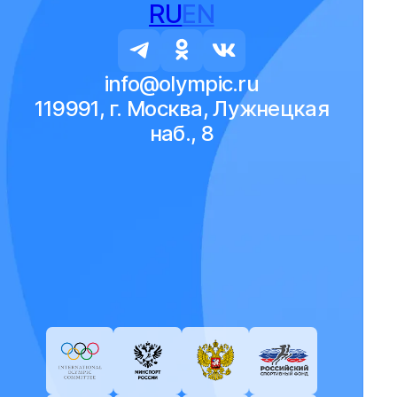
RU
EN
info@olympic.ru
119991, г. Москва, Лужнецкая
наб., 8