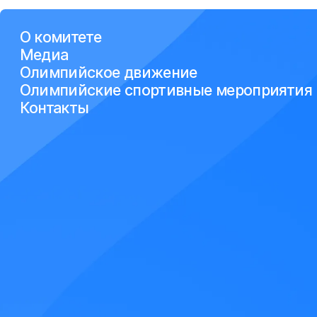
О комитете
Медиа
Олимпийское движение
Олимпийские спортивные мероприятия
Контакты