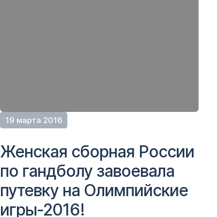
19 марта 2016
Женская сборная России
по гандболу завоевала
путевку на Олимпийские
игры-2016!