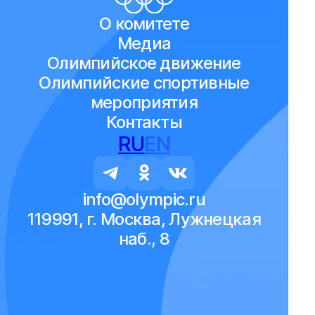
О комитете
Медиа
Олимпийское движение
Олимпийские спортивные
мероприятия
Контакты
RU
EN
info@olympic.ru
119991, г. Москва, Лужнецкая
наб., 8