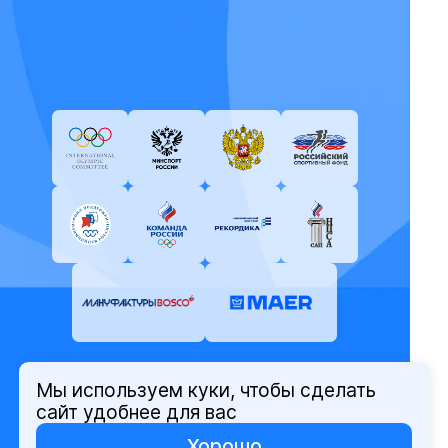
Мы используем куки, чтобы сделать
© Олимпийский комитет России,
сайт удобнее для вас
2026
Хорошо