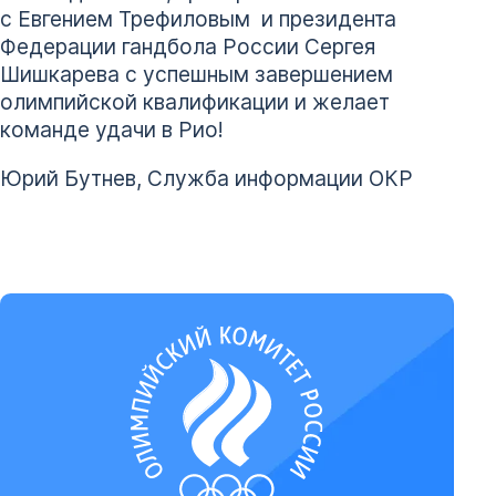
с Евгением Трефиловым и президента
Федерации гандбола России Сергея
Шишкарева с успешным завершением
олимпийской квалификации и желает
команде удачи в Рио!
Юрий Бутнев, Служба информации ОКР