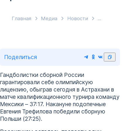
Главная
Медиа
Новости
Поделиться
Гандболистки сборной России
гарантировали себе олимпийскую
лицензию, обыграв сегодня в Астрахани в
матче квалификационного турнира команду
Мексики – 37:17. Накануне подопечные
Евгения Трефилова победили сборную
Польши (27:25).