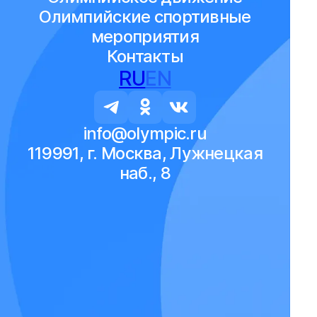
Олимпийские спортивные
мероприятия
Контакты
RU
EN
info@olympic.ru
119991, г. Москва, Лужнецкая
наб., 8