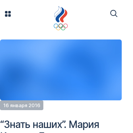
16 января 2016
“Знать наших”. Мария