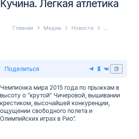
Кучина. Легкая атлетика
Главная
Медиа
Новости
Поделиться
Чемпионка мира 2015 года по прыжкам в
высоту о “крутой” Чичеровой, вышивании
крестиком, высочайшей конкуренции,
ощущении свободного полета и
Олимпийских играх в Рио”.