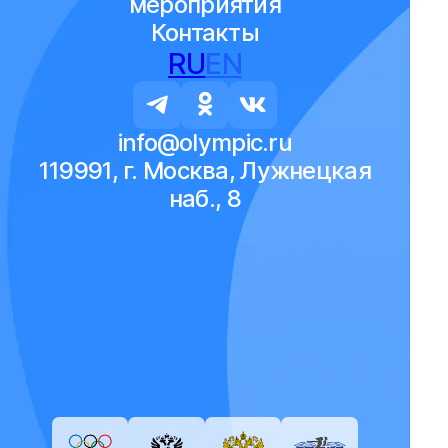
мероприятия
Контакты
RU
EN
info@olympic.ru
119991, г. Москва, Лужнецкая
наб., 8