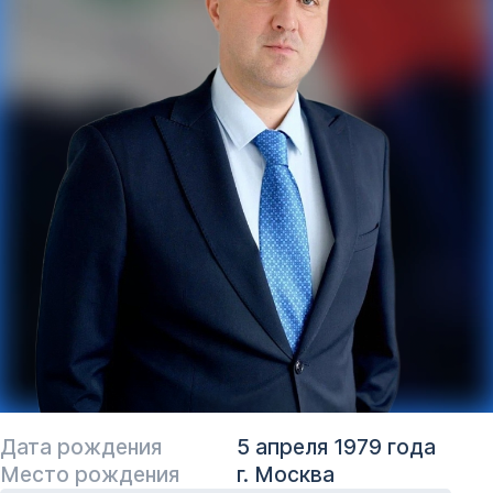
Дата рождения
5 апреля 1979 года
Место рождения
г. Москва