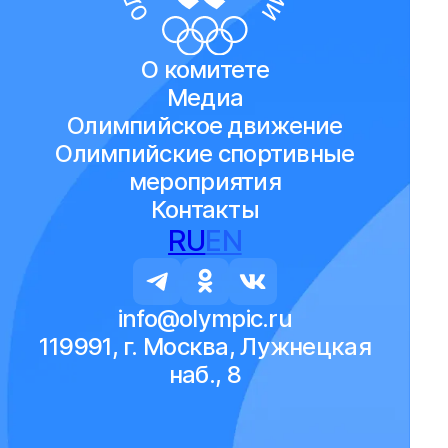
О комитете
Медиа
Олимпийское движение
Олимпийские спортивные
мероприятия
Контакты
RU
EN
info@olympic.ru
119991, г. Москва, Лужнецкая
наб., 8