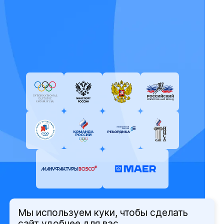
Мы используем куки, чтобы сделать
© Олимпийский комитет России,
сайт удобнее для вас