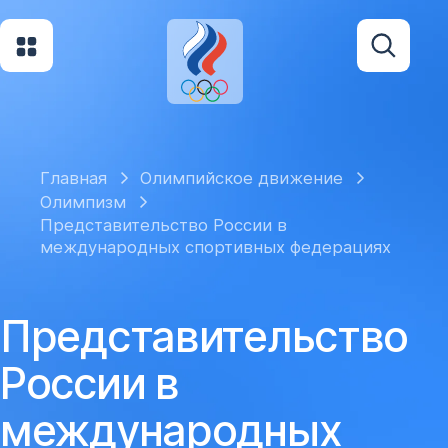
Главная
Олимпийское движение
Олимпизм
Представительство России в
международных спортивных федерациях
Представительство
России в
международных