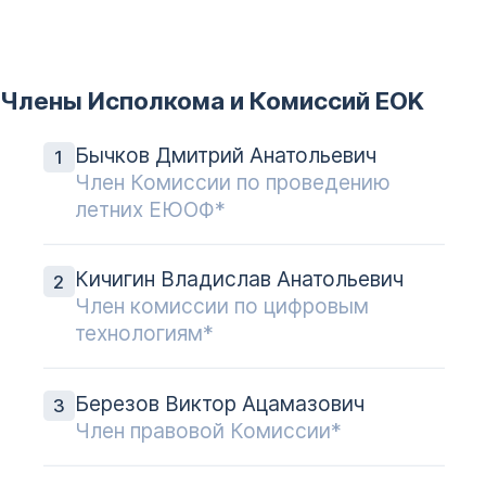
Члены Исполкома и Комиссий EOK
Бычков Дмитрий Анатольевич
Член Комиссии по проведению
летних ЕЮОФ*
Кичигин Владислав Анатольевич
Член комиссии по цифровым
технологиям*
Березов Виктор Ацамазович
Член правовой Комиссии*