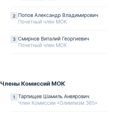
Попов Александр Владимирович
Почетный член МОК
Смирнов Виталий Георгиевич
Почетный член МОК
Члены Комиссий МОК
Тарпищев Шамиль Анвярович
Член Комиссии «Олимпизм 365»