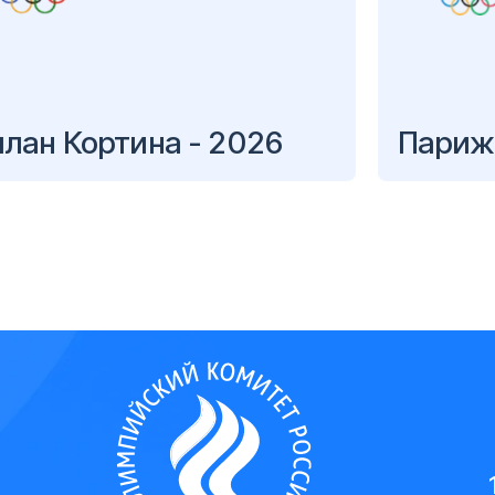
лан Кортина - 2026
Париж