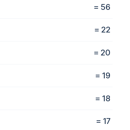
= 56
= 22
= 20
= 19
= 18
= 17