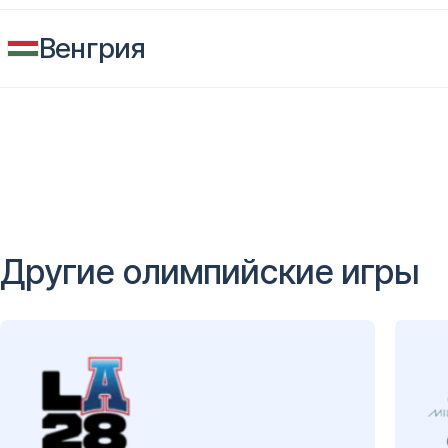
Венгрия
Другие олимпийские игры