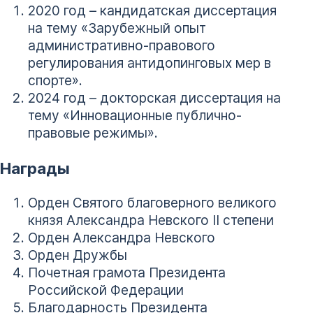
2020 год – кандидатская диссертация
на тему «Зарубежный опыт
административно-правового
регулирования антидопинговых мер в
спорте».
2024 год – докторская диссертация на
тему «Инновационные публично-
правовые режимы».
Награды
Орден Святого благоверного великого
князя Александра Невского II степени
Орден Александра Невского
Орден Дружбы
Почетная грамота Президента
Российской Федерации
Благодарность Президента