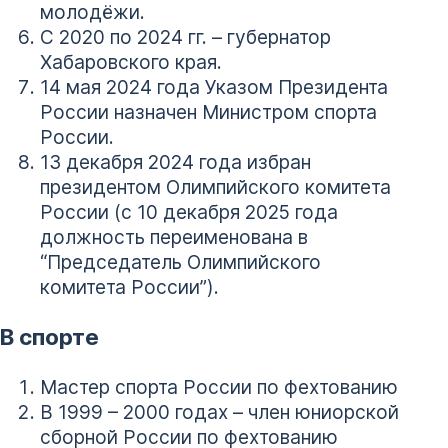
молодёжи.
С 2020 по 2024 гг. – губернатор
Хабаровского края.
14 мая 2024 года Указом Президента
России назначен Министром спорта
России.
13 декабря 2024 года избран
президентом Олимпийского комитета
России (с 10 декабря 2025 года
должность переименована в
“Председатель Олимпийского
комитета России”).
В спорте
Мастер спорта России по фехтованию
В 1999 – 2000 годах – член юниорской
сборной России по фехтованию