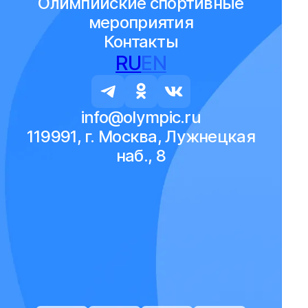
Олимпийские спортивные
мероприятия
Контакты
RU
EN
info@olympic.ru
119991, г. Москва, Лужнецкая
наб., 8