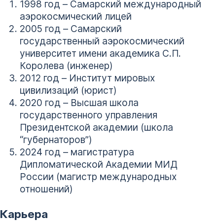
1998 год – Самарский международный
аэрокосмический лицей
2005 год – Самарский
государственный аэрокосмический
университет имени академика С.П.
Королева (инженер)
2012 год – Институт мировых
цивилизаций (юрист)
2020 год – Высшая школа
государственного управления
Президентской академии (школа
“губернаторов”)
2024 год – магистратура
Дипломатической Академии МИД
России (магистр международных
отношений)
Карьера