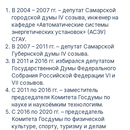
В 2004 – 2007 гг. – депутат Самарской
городской думы IV созыва, инженер на
кафедре «Автоматические системы
энергетических установок» (АСЭУ)
СГАУ.
В 2007 – 2011 гг. – депутат Самарской
Губернской думы IV созыва.
В 2011 и 2016 гг. избирался депутатом
Государственной Думы Федерального
Собрания Российской Федерации VI и
VII созывов.
С 2011 по 2016 гг. – заместитель
председателя Комитета Госдумы по
науке и наукоёмким технологиям.
С 2016 по 2020 гг. – председатель
Комитета Госдумы по физической
культуре, спорту, туризму и делам