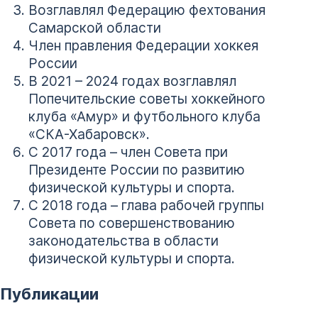
Возглавлял Федерацию фехтования
Самарской области
Член правления Федерации хоккея
России
В 2021 – 2024 годах возглавлял
Попечительские советы хоккейного
клуба «Амур» и футбольного клуба
«СКА-Хабаровск».
С 2017 года – член Совета при
Президенте России по развитию
физической культуры и спорта.
С 2018 года – глава рабочей группы
Совета по совершенствованию
законодательства в области
физической культуры и спорта.
Публикации