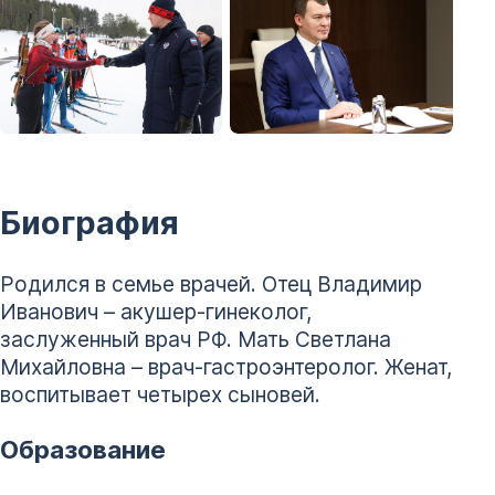
+ 10 фото
Биография
Родился в семье врачей. Отец Владимир
Иванович – акушер-гинеколог,
заслуженный врач РФ. Мать Светлана
Михайловна – врач-гастроэнтеролог. Женат,
воспитывает четырех сыновей.
Образование