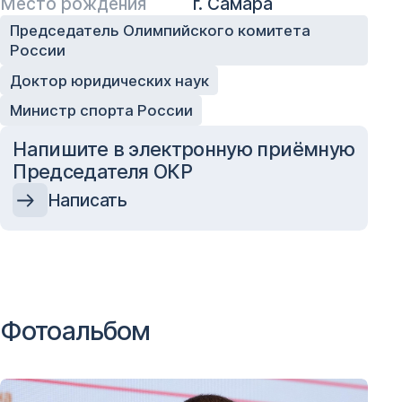
Место рождения
г. Самара
Председатель Олимпийского комитета
России
Доктор юридических наук
Министр спорта России
Напишите в электронную приёмную
Председателя ОКР
Написать
Фотоальбом