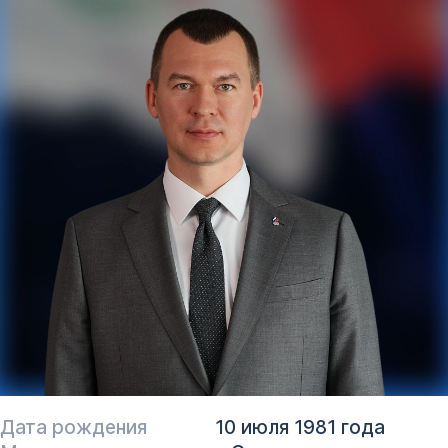
Дата рождения
10 июля 1981 года