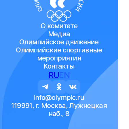
О комитете
Медиа
Олимпийское движение
Олимпийские спортивные
мероприятия
Контакты
RU
EN
info@olympic.ru
119991, г. Москва, Лужнецкая
наб., 8