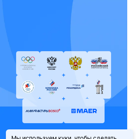
Мы используем куки, чтобы сделать