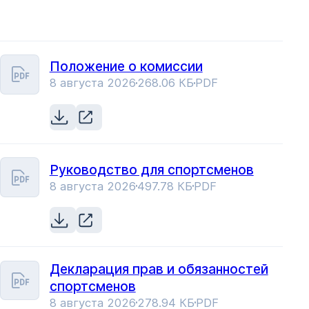
Положение о комиссии
8 августа 2026
268.06 КБ
PDF
Руководство для спортсменов
8 августа 2026
497.78 КБ
PDF
Декларация прав и обязанностей
спортсменов
8 августа 2026
278.94 КБ
PDF