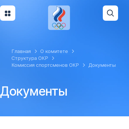
Главная
О комитете
Структура ОКР
Комиссия спортcменов ОКР
Документы
Документы