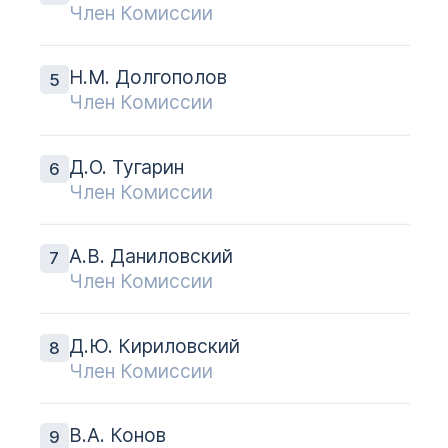
Член Комиссии
Н.М. Долгополов
Член Комиссии
Д.О. Тугарин
Член Комиссии
А.В. Даниловский
Член Комиссии
Д.Ю. Кириловский
Член Комиссии
В.А. Конов