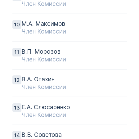
Член Комиссии
М.А. Максимов
Член Комиссии
В.П. Морозов
Член Комиссии
В.А. Опахин
Член Комиссии
Е.А. Слюсаренко
Член Комиссии
В.В. Советова