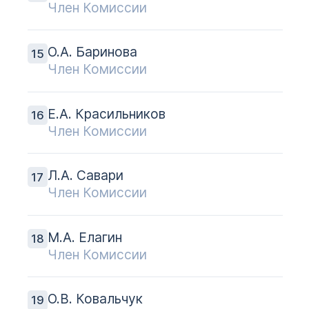
Член Комиссии
О.А. Баринова
Член Комиссии
Е.А. Красильников
Член Комиссии
Л.А. Савари
Член Комиссии
М.А. Елагин
Член Комиссии
О.В. Ковальчук