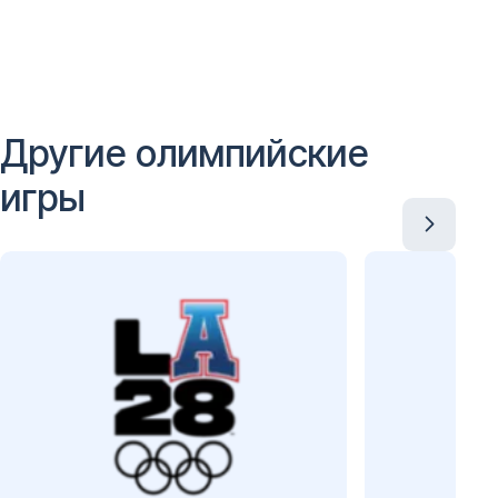
Другие олимпийские
игры