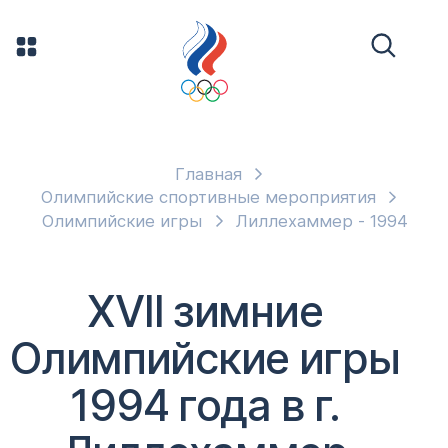
Главная
Олимпийские спортивные мероприятия
Олимпийские игры
Лиллехаммер - 1994
XVII зимние
Олимпийские игры
1994 года в г.