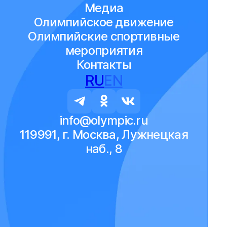
Медиа
Олимпийское движение
Олимпийские спортивные
мероприятия
Контакты
RU
EN
info@olympic.ru
119991, г. Москва, Лужнецкая
наб., 8