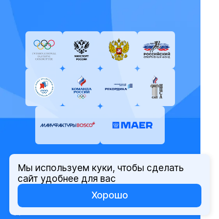
Мы используем куки, чтобы сделать
© Олимпийский комитет России,
сайт удобнее для вас
2026
Хорошо
Политика защиты персональных
данных