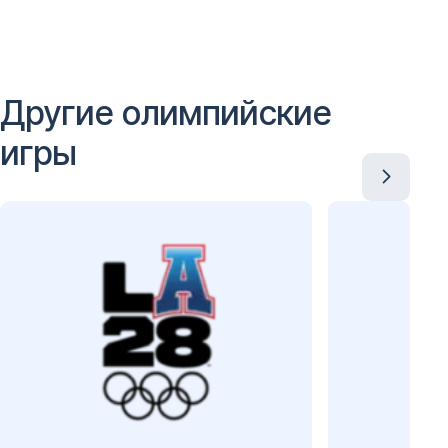
Другие олимпийские
игры