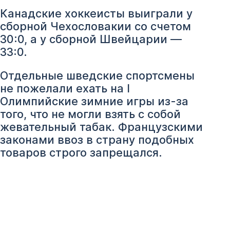
Канадские хоккеисты выиграли у
сборной Чехословакии со счетом
30:0, а у сборной Швейцарии —
33:0.
Отдельные шведские спортсмены
не пожелали ехать на I
Олимпийские зимние игры из-за
того, что не могли взять с собой
жевательный табак. Французскими
законами ввоз в страну подобных
товаров строго запрещался.