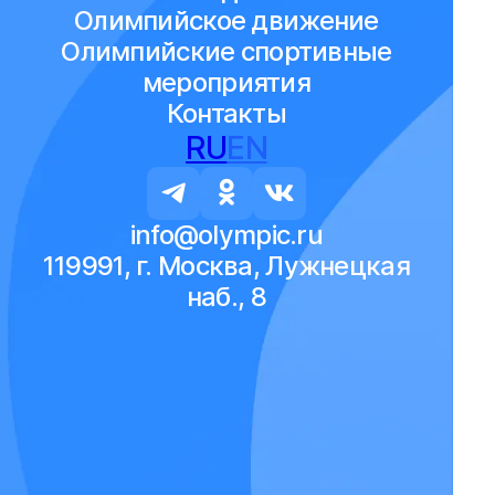
Олимпийское движение
Олимпийские спортивные
мероприятия
Контакты
RU
EN
info@olympic.ru
119991, г. Москва, Лужнецкая
наб., 8