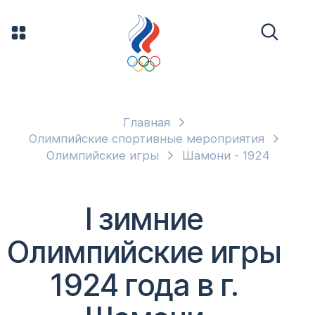
Главная
Олимпийские спортивные мероприятия
Олимпийские игры
Шамони - 1924
I зимние
Олимпийские игры
1924 года в г.