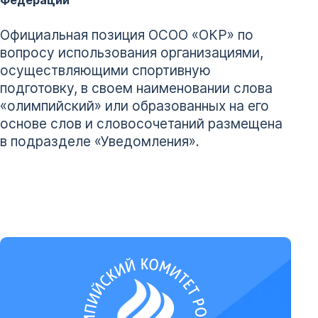
Федерации
Официальная позиция ОСОО «ОКР» по
вопросу использования организациями,
осуществляющими спортивную
подготовку, в своем наименовании слова
«олимпийский» или образованных на его
основе слов и словосочетаний размещена
в подразделе «Уведомления».