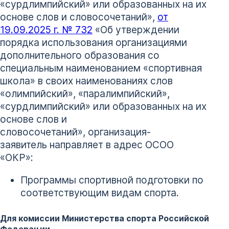
«сурдлимпийский» или образованных на их
основе слов и словосочетаний»,
от
19.09.2025 г. № 732
«Об утверждении
порядка использования организациями
дополнительного образования со
специальным наименованием «спортивная
школа» в своих наименованиях слов
«олимпийский», «паралимпийский»,
«сурдлимпийский» или образованных на их
основе слов и
словосочетаний», организация-
заявитель направляет в адрес ОСОО
«ОКР»:
Программы спортивной подготовки по
соответствующим видам спорта.
Для комиссии Министерства спорта Российской