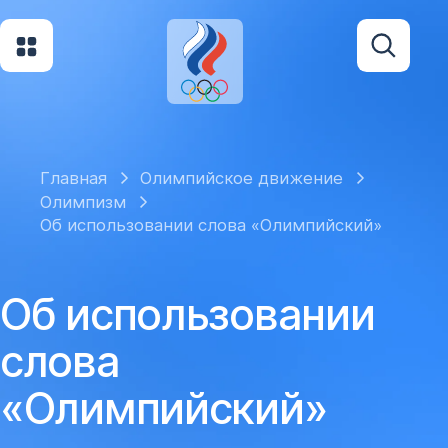
Главная
Олимпийское движение
Олимпизм
Об использовании слова «Олимпийский»
Об использовании
слова
«Олимпийский»