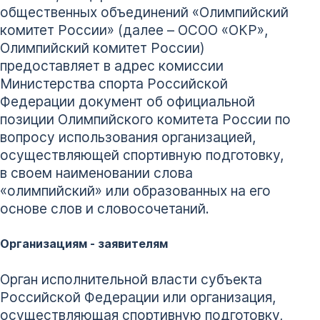
общественных объединений «Олимпийский
комитет России» (далее – ОСОО «ОКР»,
Олимпийский комитет России)
предоставляет в адрес комиссии
Министерства спорта Российской
Федерации документ об официальной
позиции Олимпийского комитета России по
вопросу использования организацией,
осуществляющей спортивную подготовку,
в своем наименовании слова
«олимпийский» или образованных на его
основе слов и словосочетаний.
Организациям - заявителям
Орган исполнительной власти субъекта
Российской Федерации или организация,
осуществляющая спортивную подготовку,