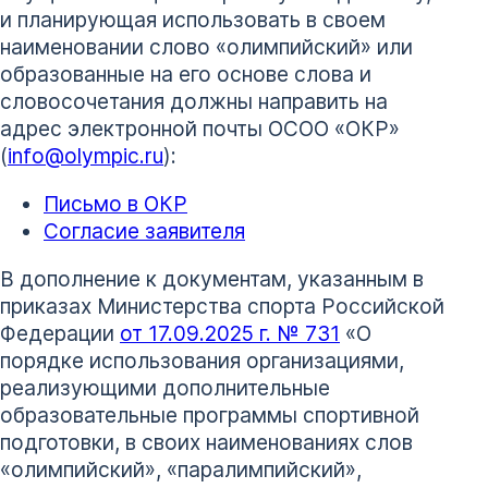
и планирующая использовать в своем
наименовании слово «олимпийский» или
образованные на его основе слова и
словосочетания должны направить на
адрес электронной почты ОСОО «ОКР»
(
info@olympic.ru
):
Письмо в ОКР
Согласие заявителя
В дополнение к документам, указанным в
приказах Министерства спорта Российской
Федерации
от 17.09.2025 г. № 731
«О
порядке использования организациями,
реализующими дополнительные
образовательные программы спортивной
подготовки, в своих наименованиях слов
«олимпийский», «паралимпийский»,