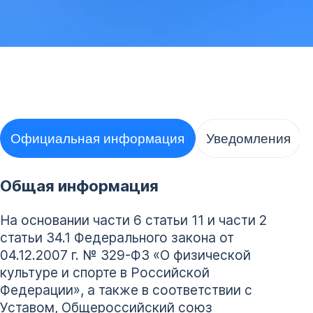
Официальная информация
Уведомления
Общая информация
На основании части 6 статьи 11 и части 2
статьи 34.1 Федерального закона от
04.12.2007 г. № 329-ФЗ «О физической
культуре и спорте в Российской
Федерации», а также в соответствии с
Уставом, Общероссийский союз