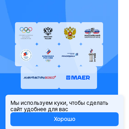
Мы используем куки, чтобы сделать
© Олимпийский комитет России,
сайт удобнее для вас
2026
Хорошо
Политика защиты персональных
данных