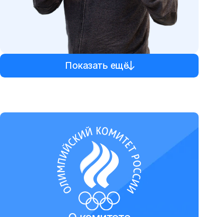
Показать ещё