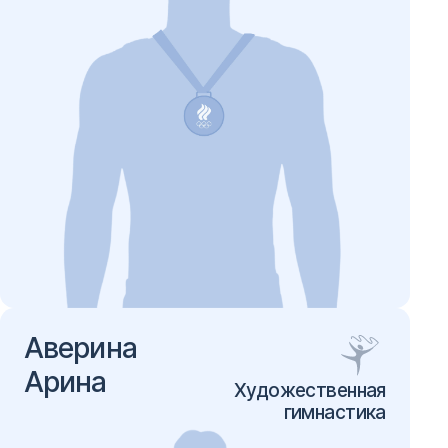
Аверина
Арина
Художественная
гимнастика