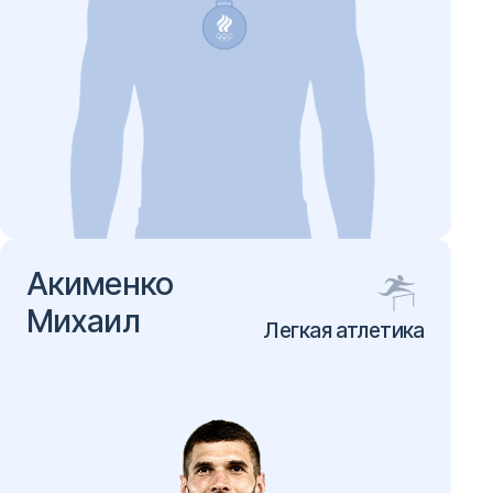
Акименко
Михаил
Легкая атлетика