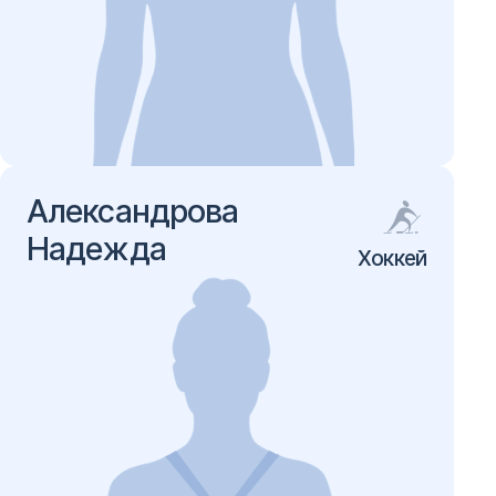
Александрова
Надежда
Хоккей