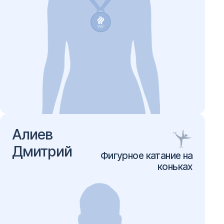
Алиев
Дмитрий
Фигурное катание на
коньках