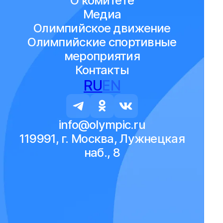
О комитете
Медиа
Олимпийское движение
Олимпийские спортивные
мероприятия
Контакты
RU
EN
info@olympic.ru
119991, г. Москва, Лужнецкая
наб., 8