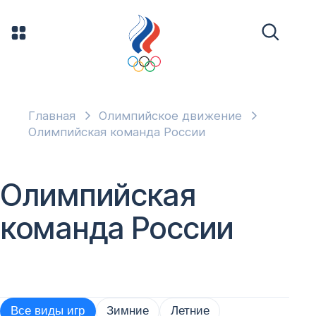
Главная
Олимпийское движение
Олимпийская команда России
Олимпийская
команда России
Все виды игр
Зимние
Летние