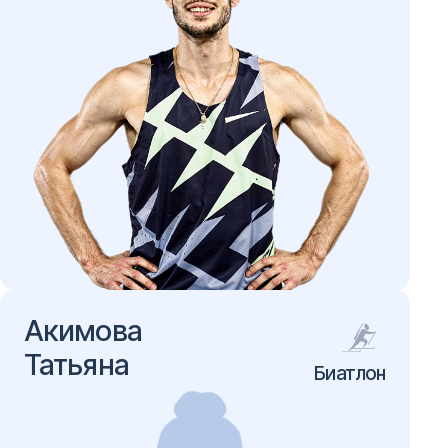
Акимова
Татьяна
Биатлон