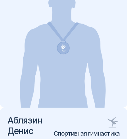
Аблязин
Денис
Спортивная гимнастика