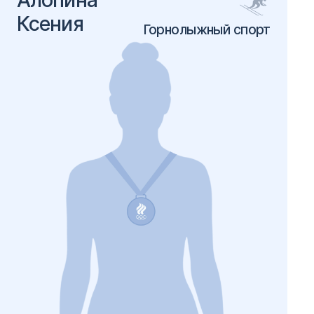
Ксения
Горнолыжный спорт