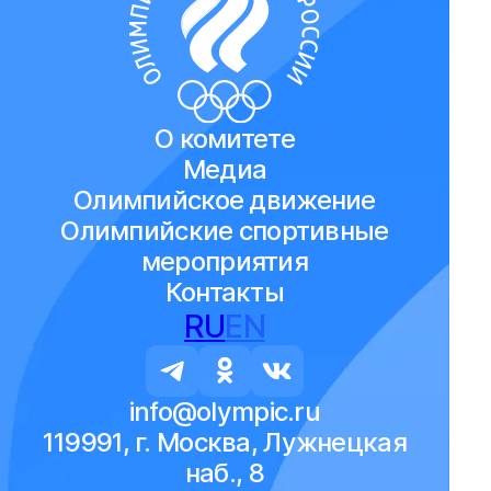
О комитете
Медиа
Олимпийское движение
Олимпийские спортивные
мероприятия
Контакты
RU
EN
info@olympic.ru
119991, г. Москва, Лужнецкая
наб., 8