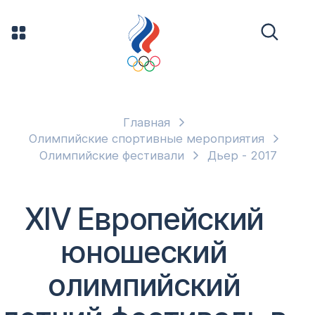
Главная
Олимпийские спортивные мероприятия
Олимпийские фестивали
Дьер - 2017
XIV Европейский
юношеский
олимпийский