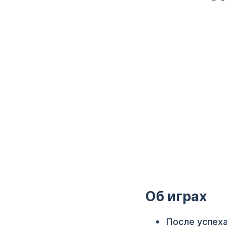
Об играх
После успеха