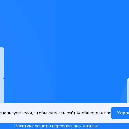
спользуем куки, чтобы сделать сайт удобнее для вас
Хоро
Политика защиты персональных данных