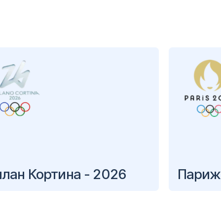
лан Кортина - 2026
Париж