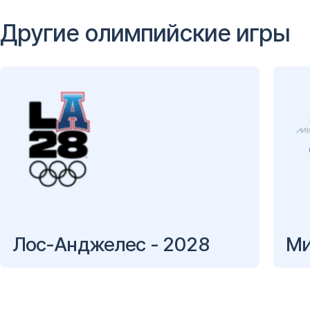
Другие олимпийские игры
Лос-Анджелес - 2028
Ми