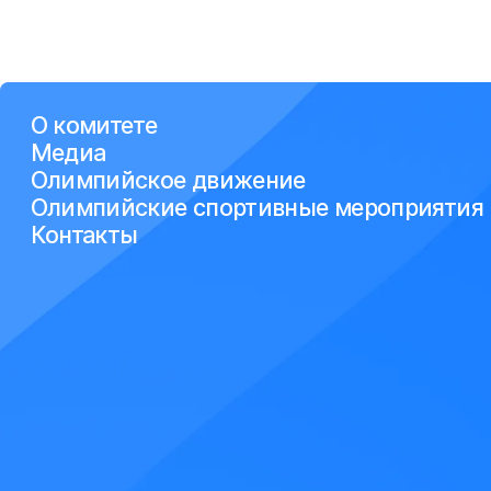
О комитете
Медиа
Олимпийское движение
Олимпийские спортивные мероприятия
Контакты