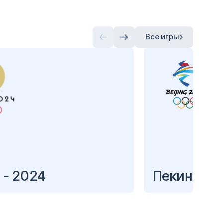
Все игры
 - 2024
Пекин - 2