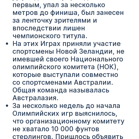
первым, упал за несколько
метров до финиша, был занесен
за ленточку зрителями и
впоследствии лишен
чемпионского титула.
На этих Играх приняли участие
спортсмены Новой Зеландии, не
имевшей своего Национального
олимпийского комитета (НОК),
которые выступали совместно
со спортсменами Австралии.
Общая команда называлась
Австралазия.
За несколько недель до начала
Олимпийских игр выяснилось,
что организационному комитету
не хватало 10 000 фунтов
стерлингов. Пришлось объявить