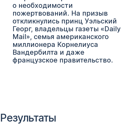
о необходимости
пожертвований. На призыв
откликнулись принц Уэльский
Георг, владельцы газеты «Daily
Mail», семья американского
миллионера Корнелиуса
Вандербилта и даже
французское правительство.
Результаты