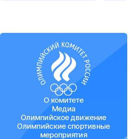
О комитете
Медиа
Олимпийское движение
Олимпийские спортивные
мероприятия