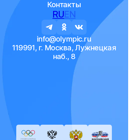
Контакты
RU
EN
info@olympic.ru
119991, г. Москва, Лужнецкая
наб., 8