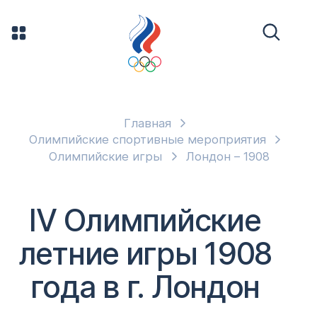
Главная
Олимпийские спортивные мероприятия
Олимпийские игры
Лондон – 1908
IV Олимпийские
летние игры 1908
года в г. Лондон