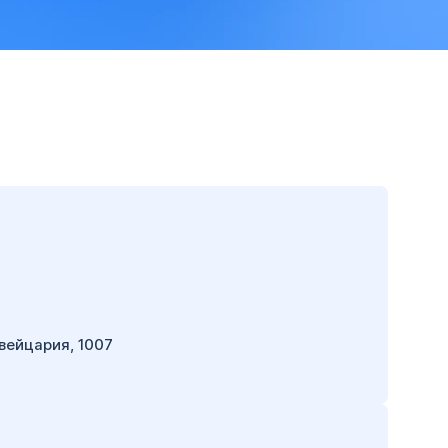
вейцария, 1007