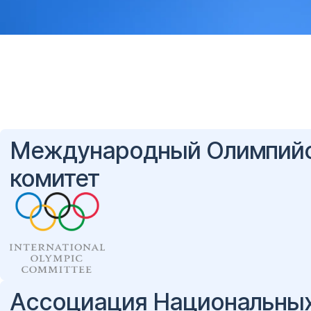
Международный Олимпий
комитет
Ассоциация Национальны