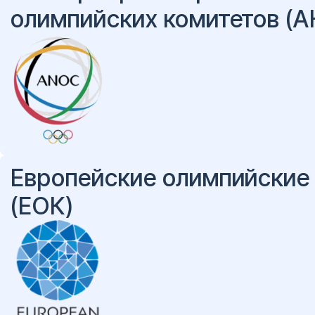
олимпийских комитетов (
Европейские олимпийские
(ЕОК)