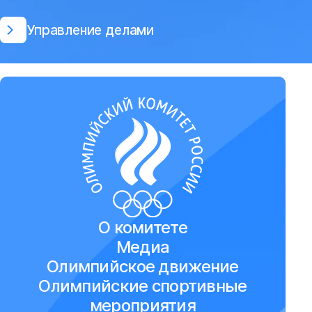
Управление делами
О комитете
Медиа
Олимпийское движение
Олимпийские спортивные
мероприятия