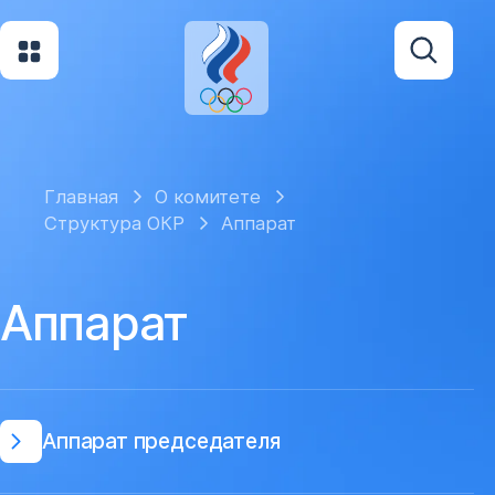
Главная
О комитете
Структура ОКР
Аппарат
Аппарат
Аппарат председателя