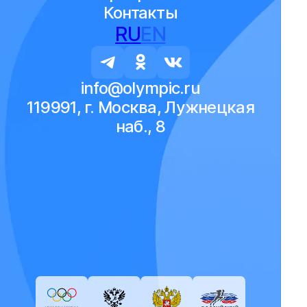
Контакты
RU
EN
info@olympic.ru
119991, г. Москва, Лужнецкая
наб., 8