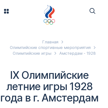
Главная
Олимпийские спортивные мероприятия
Олимпийские игры
Амстердам - 1928
IX Олимпийские
летние игры 1928
года в г. Амстердам