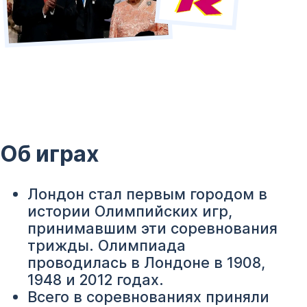
Об играх
Лондон стал первым городом в
истории Олимпийских игр,
принимавшим эти соревнования
трижды. Олимпиада
проводилась в Лондоне в 1908,
1948 и 2012 годах.
Всего в соревнованиях приняли