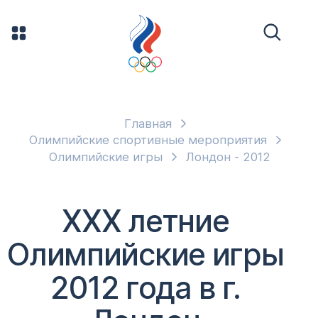
Главная
Олимпийские спортивные мероприятия
Олимпийские игры
Лондон - 2012
XXX летние
Олимпийские игры
2012 года в г.