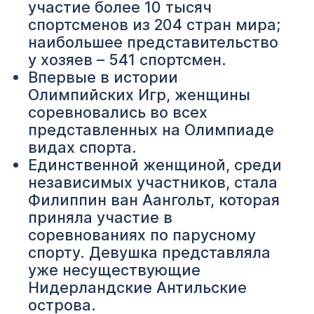
участие более 10 тысяч
спортсменов из 204 стран мира;
наибольшее представительство
у хозяев – 541 спортсмен.
Впервые в истории
Олимпийских Игр, женщины
соревновались во всех
представленных на Олимпиаде
видах спорта.
Единственной женщиной, среди
независимых участников, стала
Филиппин ван Аангольт, которая
приняла участие в
соревнованиях по парусному
спорту. Девушка представляла
уже несуществующие
Нидерландские Антильские
острова.