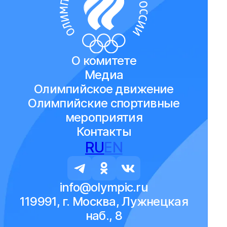
О комитете
Медиа
Олимпийское движение
Олимпийские спортивные
мероприятия
Контакты
RU
EN
info@olympic.ru
119991, г. Москва, Лужнецкая
наб., 8