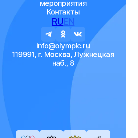
мероприятия
Контакты
RU
EN
info@olympic.ru
119991, г. Москва, Лужнецкая
наб., 8