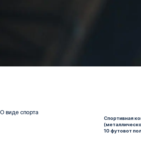
О виде спорта
Спортивная ко
(металлическо
10 футовот пол