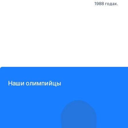
1988 годах.
Наши олимпийцы