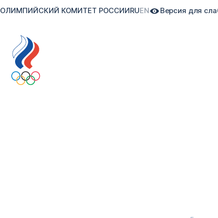
ОЛИМПИЙСКИЙ КОМИТЕТ РОССИИ
RU
EN
Версия для сл