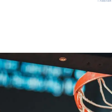
Главная