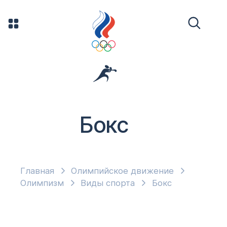
Бокс
Главная
Олимпийское движение
Олимпизм
Виды спорта
Бокс