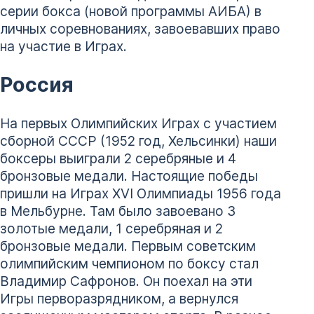
серии бокса (новой программы АИБА) в
личных соревнованиях, завоевавших право
на участие в Играх.
Россия
На первых Олимпийских Играх с участием
сборной СССР (1952 год, Хельсинки) наши
боксеры выиграли 2 серебряные и 4
бронзовые медали. Настоящие победы
пришли на Играх XVI Олимпиады 1956 года
в Мельбурне. Там было завоевано 3
золотые медали, 1 серебряная и 2
бронзовые медали. Первым советским
олимпийским чемпионом по боксу стал
Владимир Сафронов. Он поехал на эти
Игры перворазрядником, а вернулся