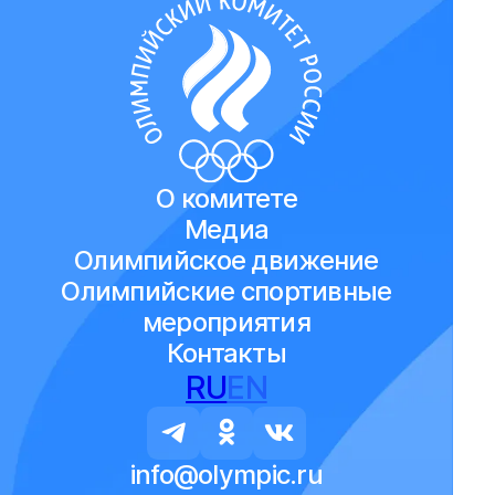
О комитете
Медиа
Олимпийское движение
Олимпийские спортивные
мероприятия
Контакты
RU
EN
info@olympic.ru