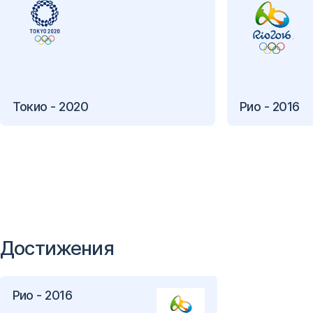
Токио - 2020
Рио - 2016
Достижения
Рио - 2016