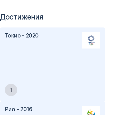
Достижения
Токио - 2020
1
Рио - 2016