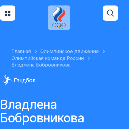
Главная
Олимпийское движение
Олимпийская команда России
Владлена Бобровникова
Гандбол
Владлена
Бобровникова