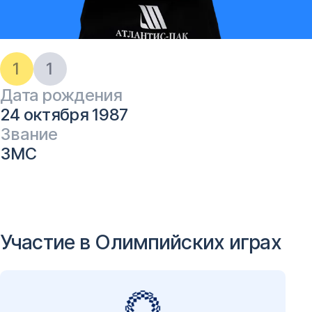
1
1
Дата рождения
24 октября 1987
Звание
ЗМС
Участие в Олимпийских играх