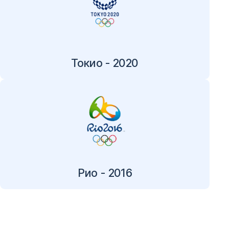
Токио - 2020
Рио - 2016