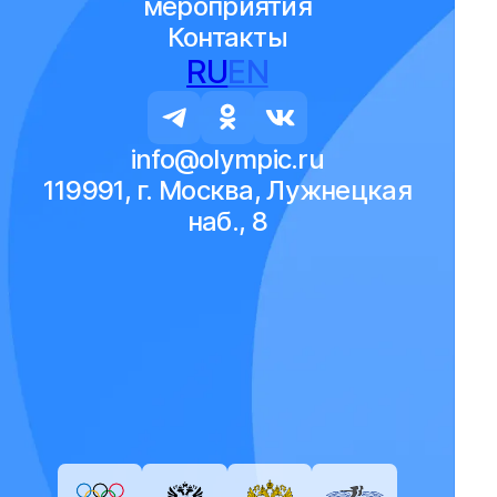
мероприятия
Контакты
RU
EN
info@olympic.ru
119991, г. Москва, Лужнецкая
наб., 8