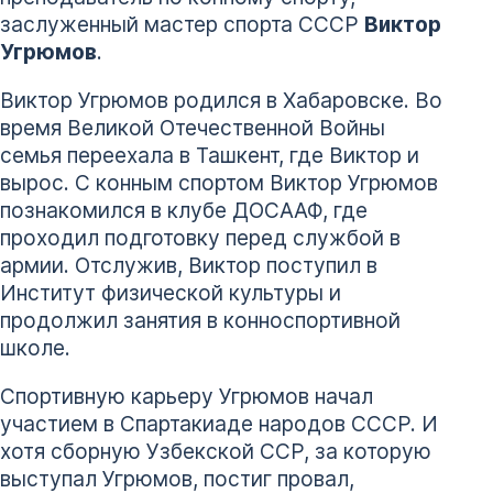
заслуженный мастер спорта СССР
Виктор
Угрюмов
.
Виктор Угрюмов родился в Хабаровске. Во
время Великой Отечественной Войны
семья переехала в Ташкент, где Виктор и
вырос. С конным спортом Виктор Угрюмов
познакомился в клубе ДОСААФ, где
проходил подготовку перед службой в
армии. Отслужив, Виктор поступил в
Институт физической культуры и
продолжил занятия в конноспортивной
школе.
Спортивную карьеру Угрюмов начал
участием в Спартакиаде народов СССР. И
хотя сборную Узбекской ССР, за которую
выступал Угрюмов, постиг провал,