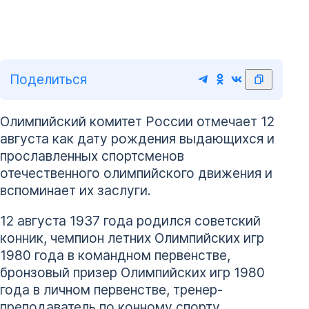
Поделиться
Олимпийский комитет России отмечает 12
августа как дату рождения выдающихся и
прославленных спортсменов
отечественного олимпийского движения и
вспоминает их заслуги.
12 августа 1937 года родился советский
конник, чемпион летних Олимпийских игр
1980 года в командном первенстве,
бронзовый призер Олимпийских игр 1980
года в личном первенстве, тренер-
преподаватель по конному спорту,