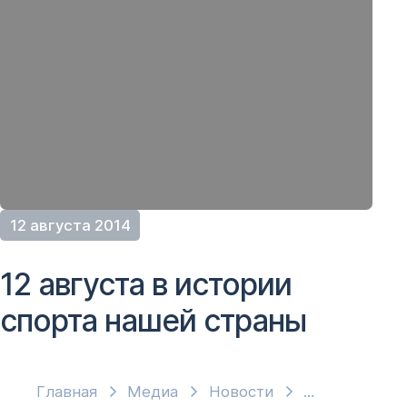
12 августа 2014
12 августа в истории
спорта нашей страны
Главная
Медиа
Новости