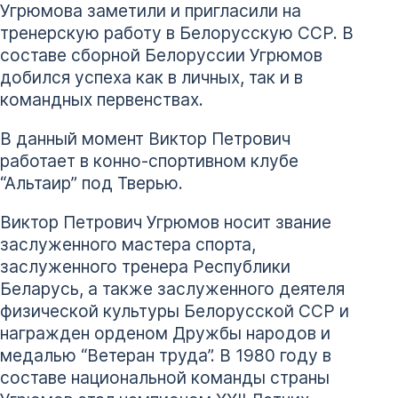
Угрюмова заметили и пригласили на
тренерскую работу в Белорусскую ССР. В
составе сборной Белоруссии Угрюмов
добился успеха как в личных, так и в
командных первенствах.
В данный момент Виктор Петрович
работает в конно-спортивном клубе
“Альтаир” под Тверью.
Виктор Петрович Угрюмов носит звание
заслуженного мастера спорта,
заслуженного тренера Республики
Беларусь, а также заслуженного деятеля
физической культуры Белорусской ССР и
награжден орденом Дружбы народов и
медалью “Ветеран труда”. В 1980 году в
составе национальной команды страны